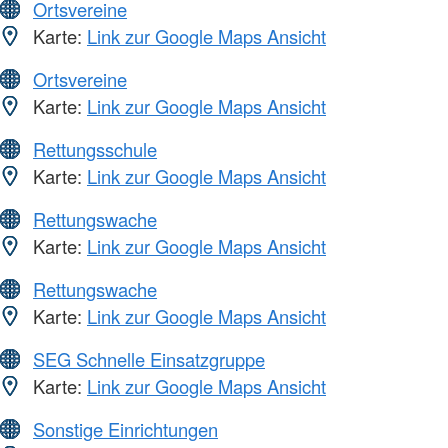
Ortsvereine
Karte:
Link zur Google Maps Ansicht
Ortsvereine
Karte:
Link zur Google Maps Ansicht
Rettungsschule
Karte:
Link zur Google Maps Ansicht
Rettungswache
Karte:
Link zur Google Maps Ansicht
Rettungswache
Karte:
Link zur Google Maps Ansicht
SEG Schnelle Einsatzgruppe
Karte:
Link zur Google Maps Ansicht
Sonstige Einrichtungen