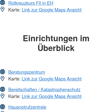
Rotkreuzkurs Fit in EH
Karte:
Link zur Google Maps Ansicht
Einrichtungen im
Überblick
Beratungszentrum
Karte:
Link zur Google Maps Ansicht
Bereitschaften / Katastrophenschutz
Karte:
Link zur Google Maps Ansicht
Hausnotrufzentrale