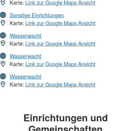
Karte:
Link zur Google Maps Ansicht
Sonstige Einrichtungen
Karte:
Link zur Google Maps Ansicht
Wasserwacht
Karte:
Link zur Google Maps Ansicht
Wasserwacht
Karte:
Link zur Google Maps Ansicht
Wasserwacht
Karte:
Link zur Google Maps Ansicht
Einrichtungen und
Gemeinschaften