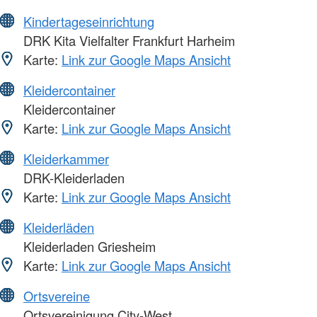
Kindertageseinrichtung
DRK Kita Vielfalter Frankfurt Harheim
Karte:
Link zur Google Maps Ansicht
Kleidercontainer
Kleidercontainer
Karte:
Link zur Google Maps Ansicht
Kleiderkammer
DRK-Kleiderladen
Karte:
Link zur Google Maps Ansicht
Kleiderläden
Kleiderladen Griesheim
Karte:
Link zur Google Maps Ansicht
Ortsvereine
Ortsvereinigung City-West