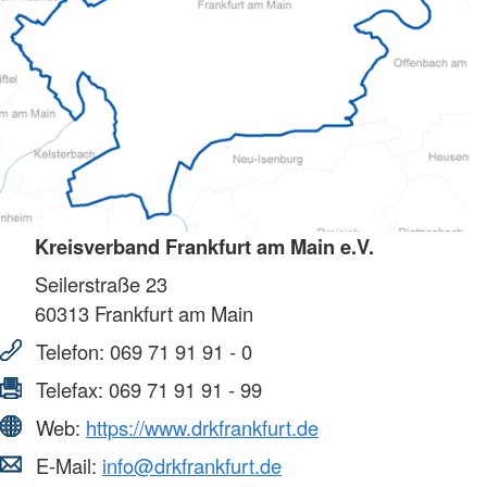
Kreisverband Frankfurt am Main e.V.
Seilerstraße 23
60313
Frankfurt am Main
Telefon:
069 71 91 91 - 0
Telefax:
069 71 91 91 - 99
Web:
https://www.drkfrankfurt.de
E-Mail:
info@drkfrankfurt.de