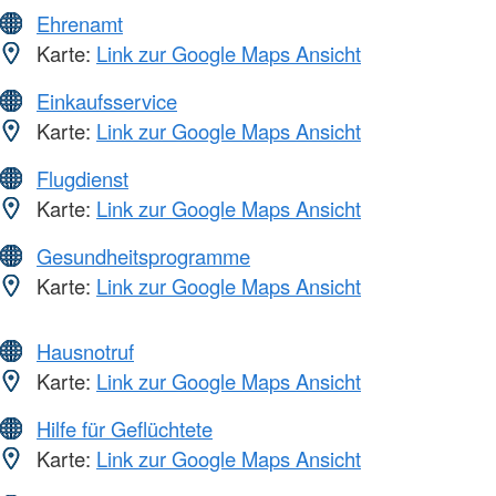
Ehrenamt
Karte:
Link zur Google Maps Ansicht
Einkaufsservice
Karte:
Link zur Google Maps Ansicht
Flugdienst
Karte:
Link zur Google Maps Ansicht
Gesundheitsprogramme
Karte:
Link zur Google Maps Ansicht
Hausnotruf
Karte:
Link zur Google Maps Ansicht
Hilfe für Geflüchtete
Karte:
Link zur Google Maps Ansicht