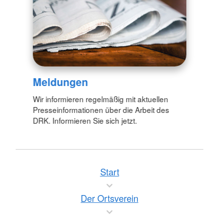
Meldungen
Wir informieren regelmäßig mit aktuellen
Presseinformationen über die Arbeit des
DRK. Informieren Sie sich jetzt.
Start
Der Ortsverein