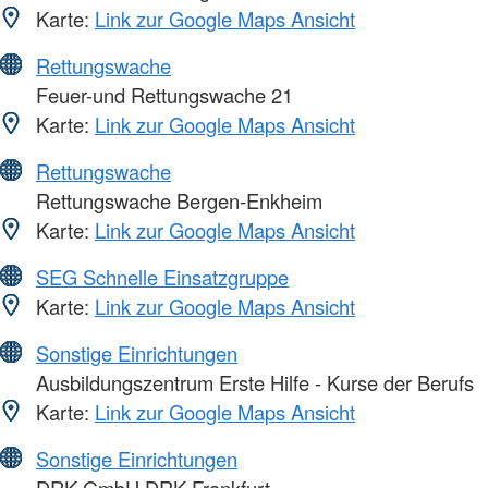
Karte:
Link zur Google Maps Ansicht
Rettungswache
Feuer-und Rettungswache 21
Karte:
Link zur Google Maps Ansicht
Rettungswache
Rettungswache Bergen-Enkheim
Karte:
Link zur Google Maps Ansicht
SEG Schnelle Einsatzgruppe
Karte:
Link zur Google Maps Ansicht
Sonstige Einrichtungen
Ausbildungszentrum Erste Hilfe - Kurse der Berufs
Karte:
Link zur Google Maps Ansicht
Sonstige Einrichtungen
DRK-GmbH DRK Frankfurt