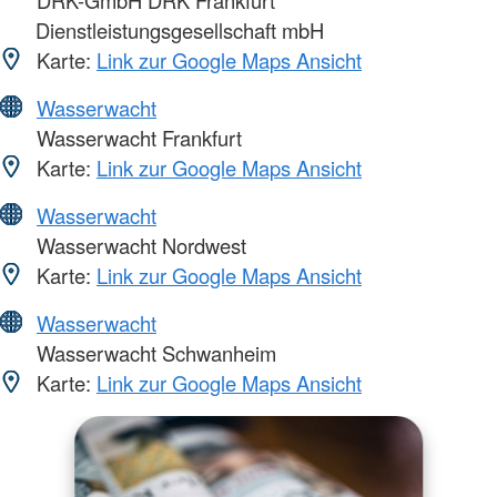
Dienstleistungsgesellschaft mbH
Karte:
Link zur Google Maps Ansicht
Wasserwacht
Wasserwacht Frankfurt
Karte:
Link zur Google Maps Ansicht
Wasserwacht
Wasserwacht Nordwest
Karte:
Link zur Google Maps Ansicht
Wasserwacht
Wasserwacht Schwanheim
Karte:
Link zur Google Maps Ansicht