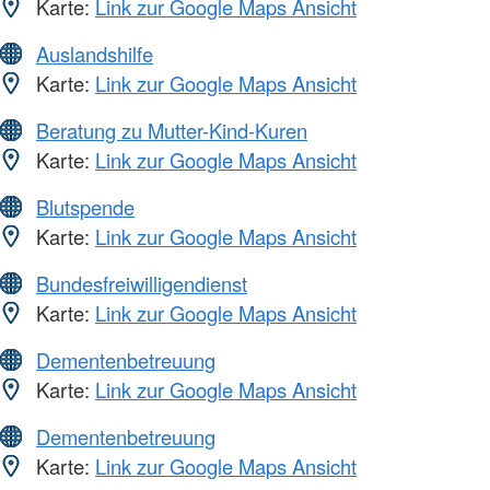
Karte:
Link zur Google Maps Ansicht
Auslandshilfe
Karte:
Link zur Google Maps Ansicht
Beratung zu Mutter-Kind-Kuren
Karte:
Link zur Google Maps Ansicht
Blutspende
Karte:
Link zur Google Maps Ansicht
Bundesfreiwilligendienst
Karte:
Link zur Google Maps Ansicht
Dementenbetreuung
Karte:
Link zur Google Maps Ansicht
Dementenbetreuung
Karte:
Link zur Google Maps Ansicht