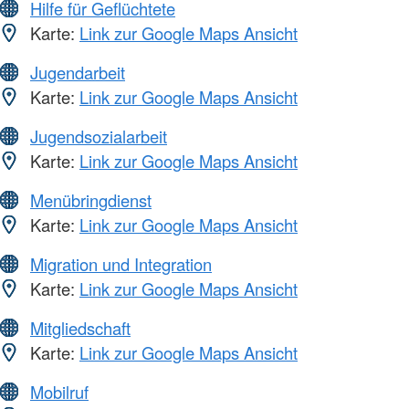
Hilfe für Geflüchtete
Karte:
Link zur Google Maps Ansicht
Jugendarbeit
Karte:
Link zur Google Maps Ansicht
Jugendsozialarbeit
Karte:
Link zur Google Maps Ansicht
Menübringdienst
Karte:
Link zur Google Maps Ansicht
Migration und Integration
Karte:
Link zur Google Maps Ansicht
Mitgliedschaft
Karte:
Link zur Google Maps Ansicht
Mobilruf