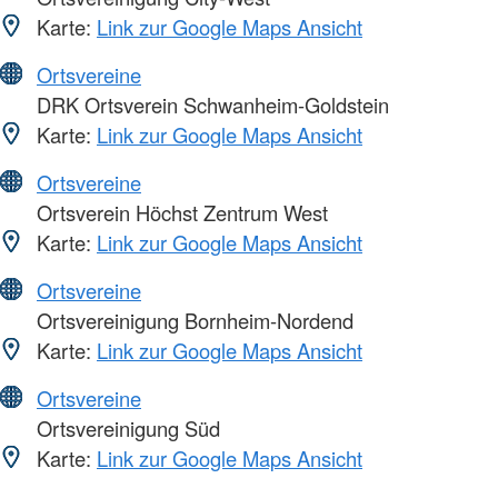
Karte:
Link zur Google Maps Ansicht
Ortsvereine
DRK Ortsverein Schwanheim-Goldstein
Karte:
Link zur Google Maps Ansicht
Ortsvereine
Ortsverein Höchst Zentrum West
Karte:
Link zur Google Maps Ansicht
Ortsvereine
Ortsvereinigung Bornheim-Nordend
Karte:
Link zur Google Maps Ansicht
Ortsvereine
Ortsvereinigung Süd
Karte:
Link zur Google Maps Ansicht