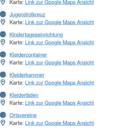
Karte:
Link zur Google Maps Ansicht
Jugendrotkreuz
Karte:
Link zur Google Maps Ansicht
Kindertageseinrichtung
Karte:
Link zur Google Maps Ansicht
Kleidercontainer
Karte:
Link zur Google Maps Ansicht
Kleiderkammer
Karte:
Link zur Google Maps Ansicht
Kleiderläden
Karte:
Link zur Google Maps Ansicht
Ortsvereine
Karte:
Link zur Google Maps Ansicht