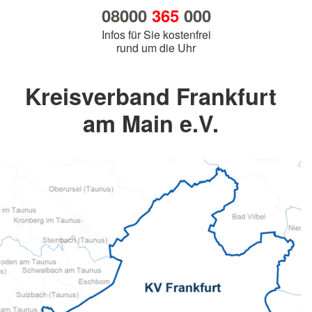
08000
365
000
Infos für Sie kostenfrei
rund um die Uhr
Kreisverband Frankfurt
am Main e.V.