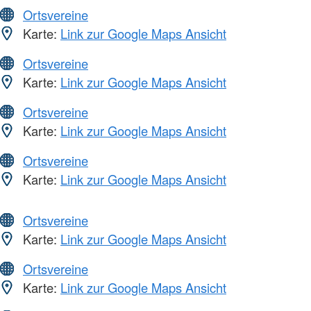
Ortsvereine
Karte:
Link zur Google Maps Ansicht
Ortsvereine
Karte:
Link zur Google Maps Ansicht
Ortsvereine
Karte:
Link zur Google Maps Ansicht
Ortsvereine
Karte:
Link zur Google Maps Ansicht
Ortsvereine
Karte:
Link zur Google Maps Ansicht
Ortsvereine
Karte:
Link zur Google Maps Ansicht