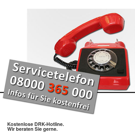
Kostenlose DRK-Hotline.
Wir beraten Sie gerne.