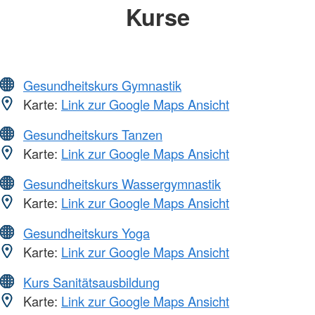
Kurse
Gesundheitskurs Gymnastik
Karte:
Link zur Google Maps Ansicht
Gesundheitskurs Tanzen
Karte:
Link zur Google Maps Ansicht
Gesundheitskurs Wassergymnastik
Karte:
Link zur Google Maps Ansicht
Gesundheitskurs Yoga
Karte:
Link zur Google Maps Ansicht
Kurs Sanitätsausbildung
Karte:
Link zur Google Maps Ansicht