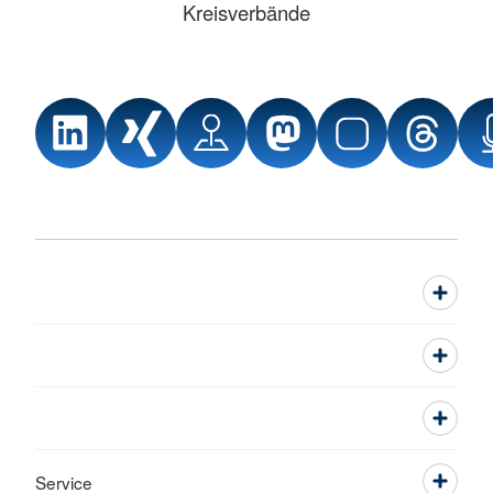
Kreisverbände
Service