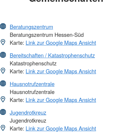
Beratungszentrum
Beratungszentrum Hessen-Süd
Karte:
Link zur Google Maps Ansicht
Bereitschaften / Katastrophenschutz
Katastrophenschutz
Karte:
Link zur Google Maps Ansicht
Hausnotrufzentrale
Hausnotrufzentrale
Karte:
Link zur Google Maps Ansicht
Jugendrotkreuz
Jugendrotkreuz
Karte:
Link zur Google Maps Ansicht