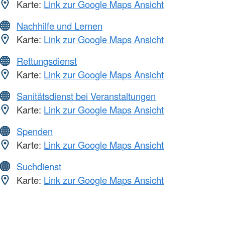
Karte:
Link zur Google Maps Ansicht
Nachhilfe und Lernen
Karte:
Link zur Google Maps Ansicht
Rettungsdienst
Karte:
Link zur Google Maps Ansicht
Sanitätsdienst bei Veranstaltungen
Karte:
Link zur Google Maps Ansicht
Spenden
Karte:
Link zur Google Maps Ansicht
Suchdienst
Karte:
Link zur Google Maps Ansicht