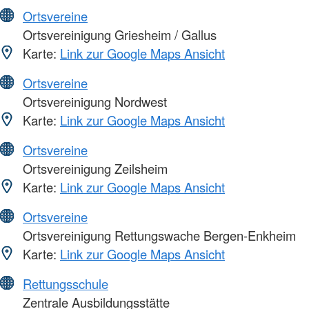
Ortsvereine
Ortsvereinigung Griesheim / Gallus
Karte:
Link zur Google Maps Ansicht
Ortsvereine
Ortsvereinigung Nordwest
Karte:
Link zur Google Maps Ansicht
Ortsvereine
Ortsvereinigung Zeilsheim
Karte:
Link zur Google Maps Ansicht
Ortsvereine
Ortsvereinigung Rettungswache Bergen-Enkheim
Karte:
Link zur Google Maps Ansicht
Rettungsschule
Zentrale Ausbildungsstätte