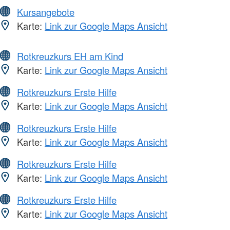
Kursangebote
Karte:
Link zur Google Maps Ansicht
Rotkreuzkurs EH am Kind
Karte:
Link zur Google Maps Ansicht
Rotkreuzkurs Erste Hilfe
Karte:
Link zur Google Maps Ansicht
Rotkreuzkurs Erste Hilfe
Karte:
Link zur Google Maps Ansicht
Rotkreuzkurs Erste Hilfe
Karte:
Link zur Google Maps Ansicht
Rotkreuzkurs Erste Hilfe
Karte:
Link zur Google Maps Ansicht