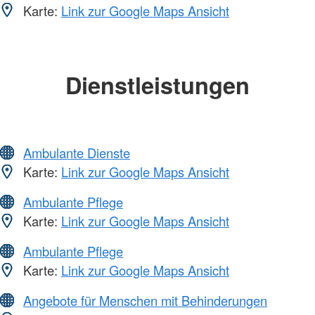
Karte:
Link zur Google Maps Ansicht
Dienstleistungen
Ambulante Dienste
Karte:
Link zur Google Maps Ansicht
Ambulante Pflege
Karte:
Link zur Google Maps Ansicht
Ambulante Pflege
Karte:
Link zur Google Maps Ansicht
Angebote für Menschen mit Behinderungen