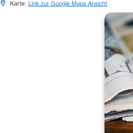
Karte:
Link zur Google Maps Ansicht