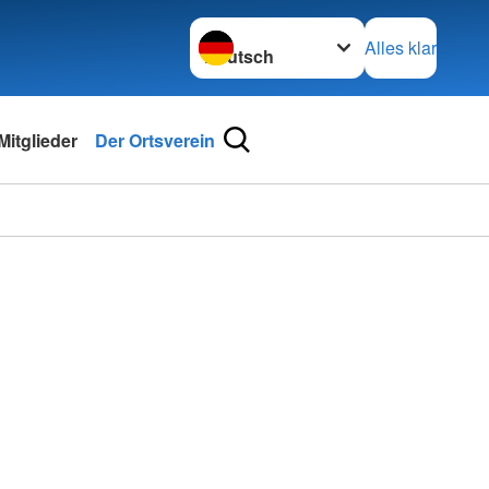
Sprache wechseln zu
Alles klar
Mitglieder
Der Ortsverein