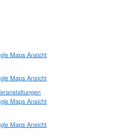
ogle Maps Ansicht
ogle Maps Ansicht
Veranstaltungen
ogle Maps Ansicht
ogle Maps Ansicht