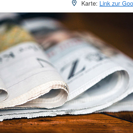
Karte:
Link zur Go