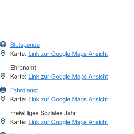
Blutspende
Karte:
Link zur Google Maps Ansicht
Ehrenamt
Karte:
Link zur Google Maps Ansicht
Fahrdienst
Karte:
Link zur Google Maps Ansicht
Freiwilliges Soziales Jahr
Karte:
Link zur Google Maps Ansicht