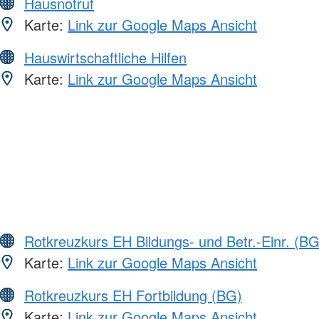
Hausnotruf
Karte:
Link zur Google Maps Ansicht
Hauswirtschaftliche Hilfen
Karte:
Link zur Google Maps Ansicht
Rotkreuzkurs EH Bildungs- und Betr.-Einr. (BG
Karte:
Link zur Google Maps Ansicht
Rotkreuzkurs EH Fortbildung (BG)
Karte:
Link zur Google Maps Ansicht