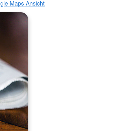
ogle Maps Ansicht