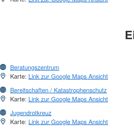
E
Beratungszentrum
Karte:
Link zur Google Maps Ansicht
Bereitschaften / Katastrophenschutz
Karte:
Link zur Google Maps Ansicht
Jugendrotkreuz
Karte:
Link zur Google Maps Ansicht