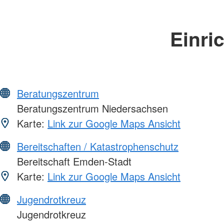
Einri
Beratungszentrum
Beratungszentrum Niedersachsen
Karte:
Link zur Google Maps Ansicht
Bereitschaften / Katastrophenschutz
Bereitschaft Emden-Stadt
Karte:
Link zur Google Maps Ansicht
Jugendrotkreuz
Jugendrotkreuz