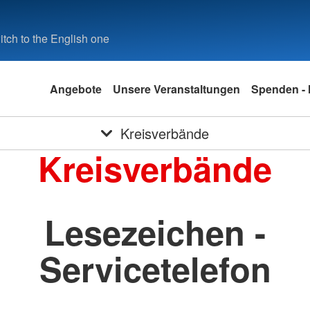
tch to the English one
Angebote
Unsere Veranstaltungen
Spenden - 
Kreisverbände
Kreisverbände
Lesezeichen -
Servicetelefon