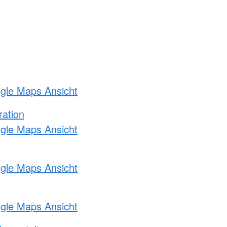
ogle Maps Ansicht
ration
ogle Maps Ansicht
ogle Maps Ansicht
ogle Maps Ansicht