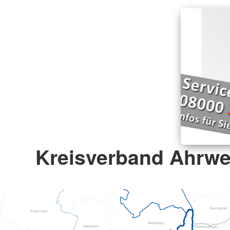
Kreisverband Ahrwei