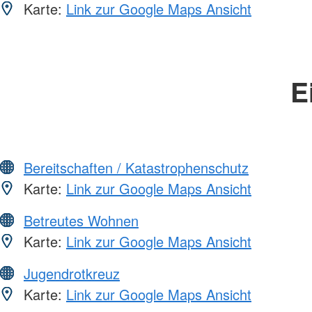
Karte:
Link zur Google Maps Ansicht
E
Bereitschaften / Katastrophenschutz
Karte:
Link zur Google Maps Ansicht
Betreutes Wohnen
Karte:
Link zur Google Maps Ansicht
Jugendrotkreuz
Karte:
Link zur Google Maps Ansicht