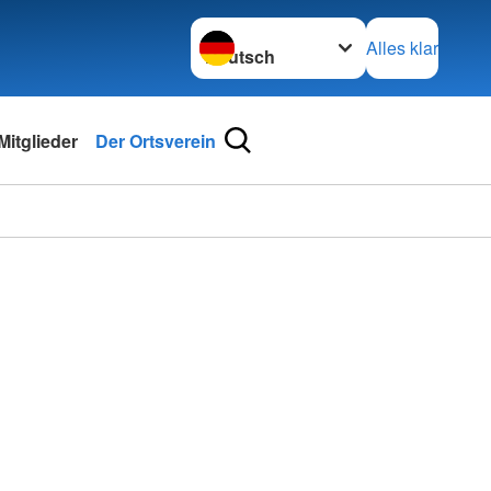
Sprache wechseln zu
Alles klar
Mitglieder
Der Ortsverein