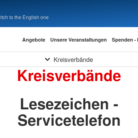
tch to the English one
Angebote
Unsere Veranstaltungen
Spenden - 
Kreisverbände
Kreisverbände
Lesezeichen -
Servicetelefon