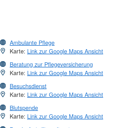
Ambulante Pflege
Karte:
Link zur Google Maps Ansicht
Beratung zur Pflegeversicherung
Karte:
Link zur Google Maps Ansicht
Besuchsdienst
Karte:
Link zur Google Maps Ansicht
Blutspende
Karte:
Link zur Google Maps Ansicht