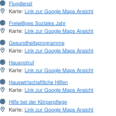
Flugdienst
Karte:
Link zur Google Maps Ansicht
Freiwilliges Soziales Jahr
Karte:
Link zur Google Maps Ansicht
Gesundheitsprogramme
Karte:
Link zur Google Maps Ansicht
Hausnotruf
Karte:
Link zur Google Maps Ansicht
Hauswirtschaftliche Hilfen
Karte:
Link zur Google Maps Ansicht
Hilfe bei der Körperpflege
Karte:
Link zur Google Maps Ansicht