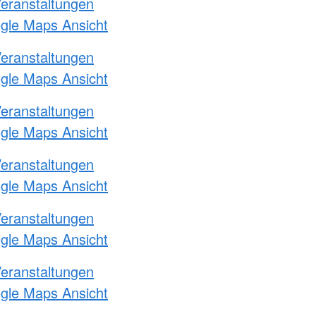
Veranstaltungen
ogle Maps Ansicht
Veranstaltungen
ogle Maps Ansicht
Veranstaltungen
ogle Maps Ansicht
Veranstaltungen
ogle Maps Ansicht
Veranstaltungen
ogle Maps Ansicht
Veranstaltungen
ogle Maps Ansicht