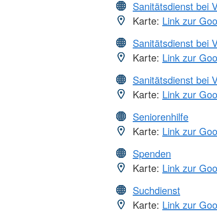
Sanitätsdienst bei 
Karte:
Link zur Go
Sanitätsdienst bei 
Karte:
Link zur Go
Sanitätsdienst bei 
Karte:
Link zur Go
Seniorenhilfe
Karte:
Link zur Go
Spenden
Karte:
Link zur Go
Suchdienst
Karte:
Link zur Go