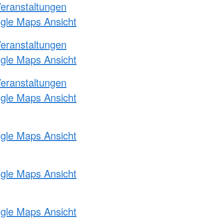
Veranstaltungen
ogle Maps Ansicht
Veranstaltungen
ogle Maps Ansicht
Veranstaltungen
ogle Maps Ansicht
ogle Maps Ansicht
ogle Maps Ansicht
ogle Maps Ansicht