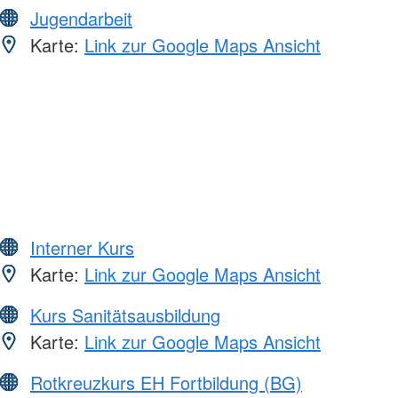
Jugendarbeit
Karte:
Link zur Google Maps Ansicht
Interner Kurs
Karte:
Link zur Google Maps Ansicht
Kurs Sanitätsausbildung
Karte:
Link zur Google Maps Ansicht
Rotkreuzkurs EH Fortbildung (BG)