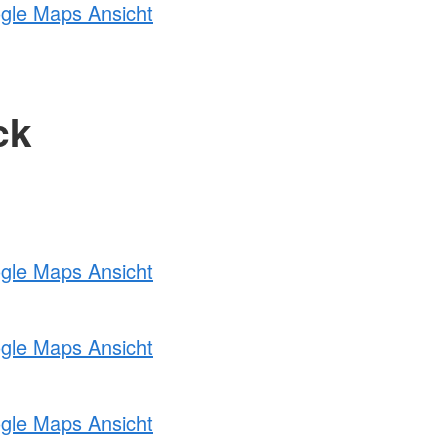
ogle Maps Ansicht
ck
ogle Maps Ansicht
ogle Maps Ansicht
ogle Maps Ansicht