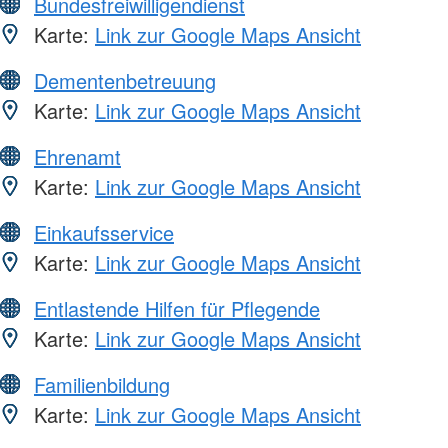
Bundesfreiwilligendienst
Karte:
Link zur Google Maps Ansicht
Dementenbetreuung
Karte:
Link zur Google Maps Ansicht
Ehrenamt
Karte:
Link zur Google Maps Ansicht
Einkaufsservice
Karte:
Link zur Google Maps Ansicht
Entlastende Hilfen für Pflegende
Karte:
Link zur Google Maps Ansicht
Familienbildung
Karte:
Link zur Google Maps Ansicht