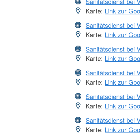
Sanitätsdienst bei 
Karte:
Link zur Go
Sanitätsdienst bei 
Karte:
Link zur Go
Sanitätsdienst bei 
Karte:
Link zur Go
Sanitätsdienst bei 
Karte:
Link zur Go
Sanitätsdienst bei 
Karte:
Link zur Go
Sanitätsdienst bei 
Karte:
Link zur Go