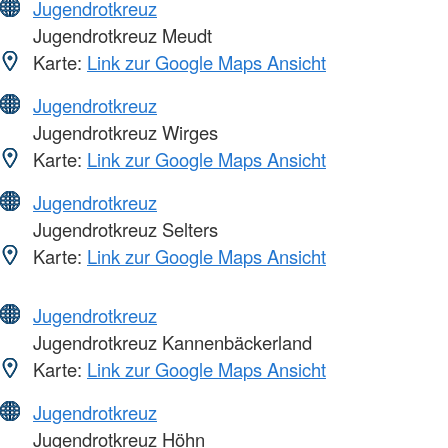
Jugendrotkreuz
Jugendrotkreuz Meudt
Karte:
Link zur Google Maps Ansicht
Jugendrotkreuz
Jugendrotkreuz Wirges
Karte:
Link zur Google Maps Ansicht
Jugendrotkreuz
Jugendrotkreuz Selters
Karte:
Link zur Google Maps Ansicht
Jugendrotkreuz
Jugendrotkreuz Kannenbäckerland
Karte:
Link zur Google Maps Ansicht
Jugendrotkreuz
Jugendrotkreuz Höhn