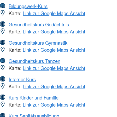
Bildungswerk-Kurs
Karte:
Link zur Google Maps Ansicht
Gesundheitskurs Gedächtnis
Karte:
Link zur Google Maps Ansicht
Gesundheitskurs Gymnastik
Karte:
Link zur Google Maps Ansicht
Gesundheitskurs Tanzen
Karte:
Link zur Google Maps Ansicht
Interner Kurs
Karte:
Link zur Google Maps Ansicht
Kurs Kinder und Familie
Karte:
Link zur Google Maps Ansicht
Kurs Sanitätsausbildung