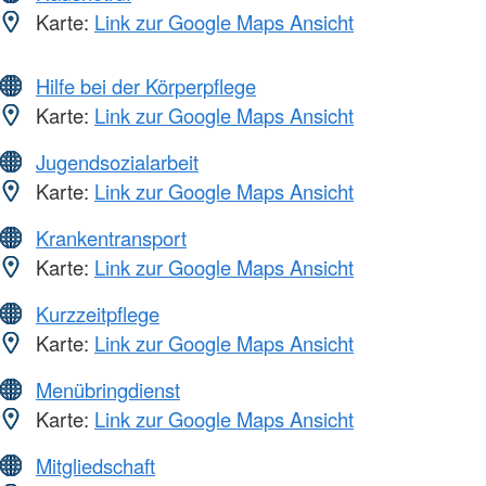
Karte:
Link zur Google Maps Ansicht
Hilfe bei der Körperpflege
Karte:
Link zur Google Maps Ansicht
Jugendsozialarbeit
Karte:
Link zur Google Maps Ansicht
Krankentransport
Karte:
Link zur Google Maps Ansicht
Kurzzeitpflege
Karte:
Link zur Google Maps Ansicht
Menübringdienst
Karte:
Link zur Google Maps Ansicht
Mitgliedschaft