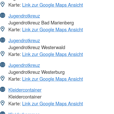
Karte:
Link zur Google Maps Ansicht
Jugendrotkreuz
Jugendrotkreuz Bad Marienberg
Karte:
Link zur Google Maps Ansicht
Jugendrotkreuz
Jugendrotkreuz Westerwald
Karte:
Link zur Google Maps Ansicht
Jugendrotkreuz
Jugendrotkreuz Westerburg
Karte:
Link zur Google Maps Ansicht
Kleidercontainer
Kleidercontainer
Karte:
Link zur Google Maps Ansicht