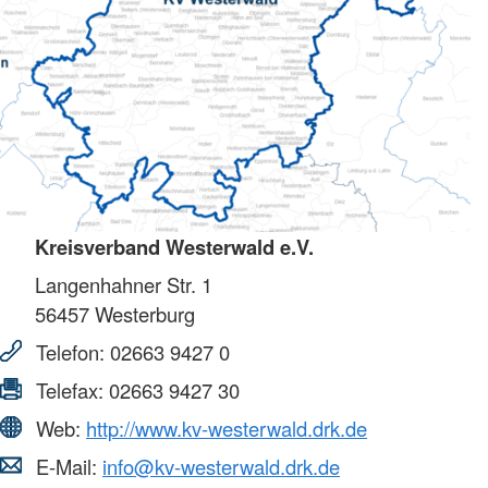
Kreisverband Westerwald e.V.
Langenhahner Str. 1
56457
Westerburg
Telefon:
02663 9427 0
Telefax:
02663 9427 30
Web:
http://www.kv-westerwald.drk.de
E-Mail:
info@kv-westerwald.drk.de