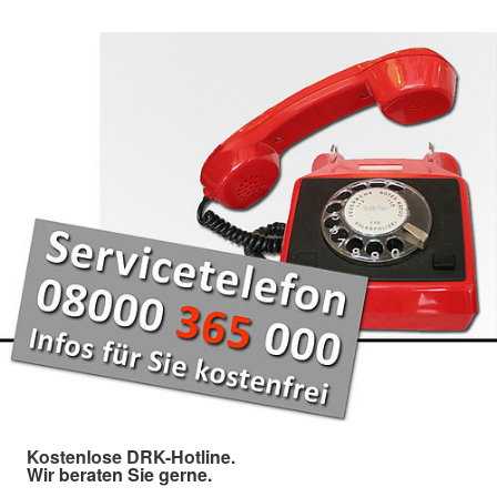
Kostenlose DRK-Hotline.
Wir beraten Sie gerne.