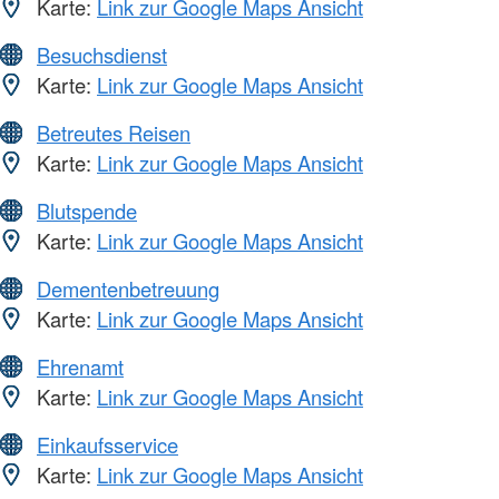
Karte:
Link zur Google Maps Ansicht
Besuchsdienst
Karte:
Link zur Google Maps Ansicht
Betreutes Reisen
Karte:
Link zur Google Maps Ansicht
Blutspende
Karte:
Link zur Google Maps Ansicht
Dementenbetreuung
Karte:
Link zur Google Maps Ansicht
Ehrenamt
Karte:
Link zur Google Maps Ansicht
Einkaufsservice
Karte:
Link zur Google Maps Ansicht