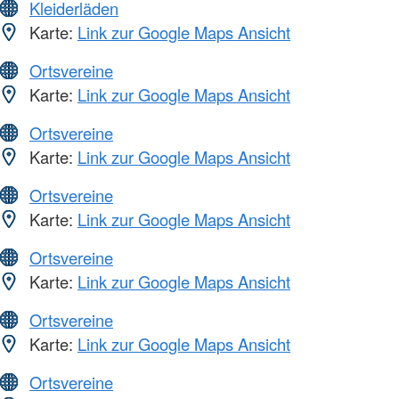
Kleiderläden
Karte:
Link zur Google Maps Ansicht
Ortsvereine
Karte:
Link zur Google Maps Ansicht
Ortsvereine
Karte:
Link zur Google Maps Ansicht
Ortsvereine
Karte:
Link zur Google Maps Ansicht
Ortsvereine
Karte:
Link zur Google Maps Ansicht
Ortsvereine
Karte:
Link zur Google Maps Ansicht
Ortsvereine