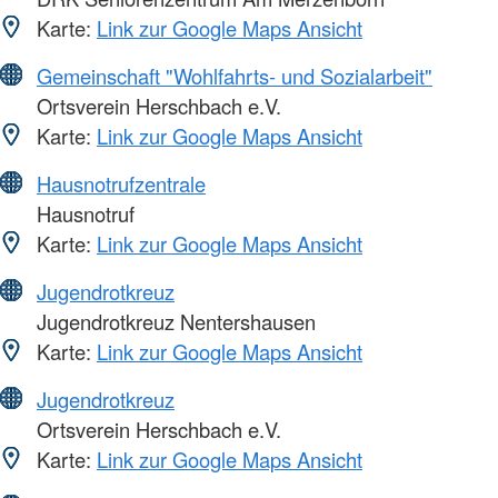
Karte:
Link zur Google Maps Ansicht
Gemeinschaft "Wohlfahrts- und Sozialarbeit"
Ortsverein Herschbach e.V.
Karte:
Link zur Google Maps Ansicht
Hausnotrufzentrale
Hausnotruf
Karte:
Link zur Google Maps Ansicht
Jugendrotkreuz
Jugendrotkreuz Nentershausen
Karte:
Link zur Google Maps Ansicht
Jugendrotkreuz
Ortsverein Herschbach e.V.
Karte:
Link zur Google Maps Ansicht