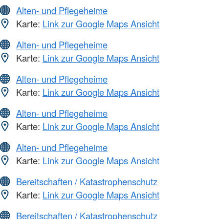
Alten- und Pflegeheime
Karte:
Link zur Google Maps Ansicht
Alten- und Pflegeheime
Karte:
Link zur Google Maps Ansicht
Alten- und Pflegeheime
Karte:
Link zur Google Maps Ansicht
Alten- und Pflegeheime
Karte:
Link zur Google Maps Ansicht
Alten- und Pflegeheime
Karte:
Link zur Google Maps Ansicht
Bereitschaften / Katastrophenschutz
Karte:
Link zur Google Maps Ansicht
Bereitschaften / Katastrophenschutz