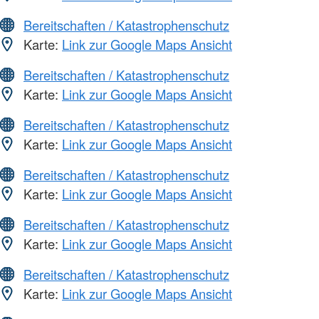
Bereitschaften / Katastrophenschutz
Karte:
Link zur Google Maps Ansicht
Bereitschaften / Katastrophenschutz
Karte:
Link zur Google Maps Ansicht
Bereitschaften / Katastrophenschutz
Karte:
Link zur Google Maps Ansicht
Bereitschaften / Katastrophenschutz
Karte:
Link zur Google Maps Ansicht
Bereitschaften / Katastrophenschutz
Karte:
Link zur Google Maps Ansicht
Bereitschaften / Katastrophenschutz
Karte:
Link zur Google Maps Ansicht