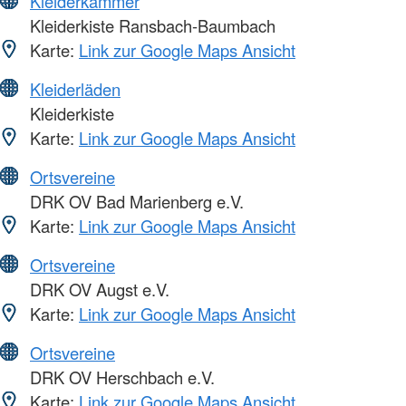
Kleiderkammer
Kleiderkiste Ransbach-Baumbach
Karte:
Link zur Google Maps Ansicht
Kleiderläden
Kleiderkiste
Karte:
Link zur Google Maps Ansicht
Ortsvereine
DRK OV Bad Marienberg e.V.
Karte:
Link zur Google Maps Ansicht
Ortsvereine
DRK OV Augst e.V.
Karte:
Link zur Google Maps Ansicht
Ortsvereine
DRK OV Herschbach e.V.
Karte:
Link zur Google Maps Ansicht