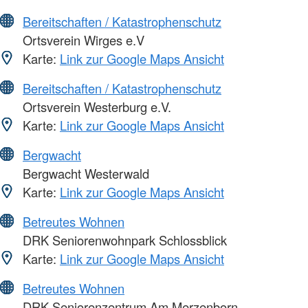
Bereitschaften / Katastrophenschutz
Ortsverein Wirges e.V
Karte:
Link zur Google Maps Ansicht
Bereitschaften / Katastrophenschutz
Ortsverein Westerburg e.V.
Karte:
Link zur Google Maps Ansicht
Bergwacht
Bergwacht Westerwald
Karte:
Link zur Google Maps Ansicht
Betreutes Wohnen
DRK Seniorenwohnpark Schlossblick
Karte:
Link zur Google Maps Ansicht
Betreutes Wohnen
DRK Seniorenzentrum Am Merzenborn