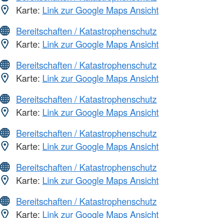
Karte:
Link zur Google Maps Ansicht
Bereitschaften / Katastrophenschutz
Karte:
Link zur Google Maps Ansicht
Bereitschaften / Katastrophenschutz
Karte:
Link zur Google Maps Ansicht
Bereitschaften / Katastrophenschutz
Karte:
Link zur Google Maps Ansicht
Bereitschaften / Katastrophenschutz
Karte:
Link zur Google Maps Ansicht
Bereitschaften / Katastrophenschutz
Karte:
Link zur Google Maps Ansicht
Bereitschaften / Katastrophenschutz
Karte:
Link zur Google Maps Ansicht