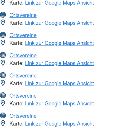
Karte:
Link zur Google Maps Ansicht
Ortsvereine
Karte:
Link zur Google Maps Ansicht
Ortsvereine
Karte:
Link zur Google Maps Ansicht
Ortsvereine
Karte:
Link zur Google Maps Ansicht
Ortsvereine
Karte:
Link zur Google Maps Ansicht
Ortsvereine
Karte:
Link zur Google Maps Ansicht
Ortsvereine
Karte:
Link zur Google Maps Ansicht