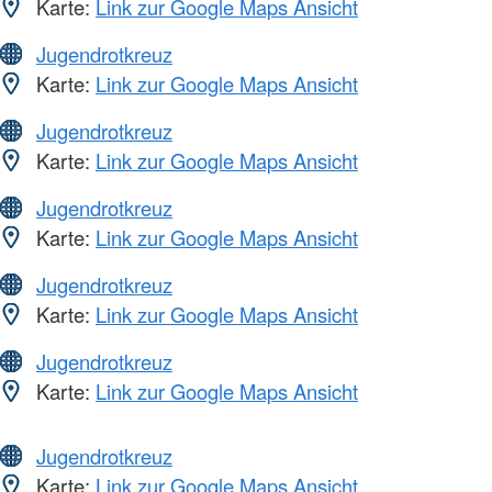
Karte:
Link zur Google Maps Ansicht
Jugendrotkreuz
Karte:
Link zur Google Maps Ansicht
Jugendrotkreuz
Karte:
Link zur Google Maps Ansicht
Jugendrotkreuz
Karte:
Link zur Google Maps Ansicht
Jugendrotkreuz
Karte:
Link zur Google Maps Ansicht
Jugendrotkreuz
Karte:
Link zur Google Maps Ansicht
Jugendrotkreuz
Karte:
Link zur Google Maps Ansicht