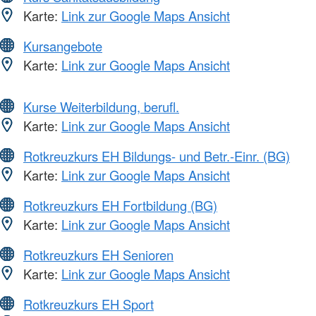
Karte:
Link zur Google Maps Ansicht
Kursangebote
Karte:
Link zur Google Maps Ansicht
Kurse Weiterbildung, berufl.
Karte:
Link zur Google Maps Ansicht
Rotkreuzkurs EH Bildungs- und Betr.-Einr. (BG)
Karte:
Link zur Google Maps Ansicht
Rotkreuzkurs EH Fortbildung (BG)
Karte:
Link zur Google Maps Ansicht
Rotkreuzkurs EH Senioren
Karte:
Link zur Google Maps Ansicht
Rotkreuzkurs EH Sport