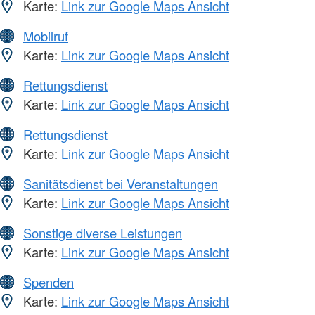
Karte:
Link zur Google Maps Ansicht
Mobilruf
Karte:
Link zur Google Maps Ansicht
Rettungsdienst
Karte:
Link zur Google Maps Ansicht
Rettungsdienst
Karte:
Link zur Google Maps Ansicht
Sanitätsdienst bei Veranstaltungen
Karte:
Link zur Google Maps Ansicht
Sonstige diverse Leistungen
Karte:
Link zur Google Maps Ansicht
Spenden
Karte:
Link zur Google Maps Ansicht