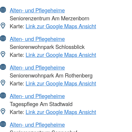
Alten- und Pflegeheime
Seniorenzentrum Am Merzenborn
Karte:
Link zur Google Maps Ansicht
Alten- und Pflegeheime
Seniorenwohnpark Schlossblick
Karte:
Link zur Google Maps Ansicht
Alten- und Pflegeheime
Seniorenwohnpark Am Rothenberg
Karte:
Link zur Google Maps Ansicht
Alten- und Pflegeheime
Tagespflege Am Stadtwald
Karte:
Link zur Google Maps Ansicht
Alten- und Pflegeheime