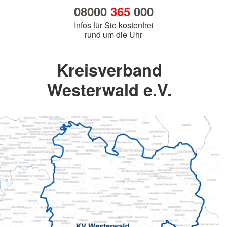
08000
365
000
Infos für Sie kostenfrei
rund um die Uhr
Kreisverband
Westerwald e.V.