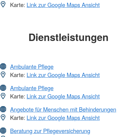
Karte:
Link zur Google Maps Ansicht
Dienstleistungen
Ambulante Pflege
Karte:
Link zur Google Maps Ansicht
Ambulante Pflege
Karte:
Link zur Google Maps Ansicht
Angebote für Menschen mit Behinderungen
Karte:
Link zur Google Maps Ansicht
Beratung zur Pflegeversicherung