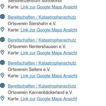
Seniorenzentrum Sonnenhof
Karte:
Link zur Google Maps Ansicht
Bereitschaften / Katastrophenschutz
Ortsverein Siershahn e.V.
Karte:
Link zur Google Maps Ansicht
Bereitschaften / Katastrophenschutz
Ortsverein Nentershausen e.V.
Karte:
Link zur Google Maps Ansicht
Bereitschaften / Katastrophenschutz
Ortsverein Selters e.V.
Karte:
Link zur Google Maps Ansicht
Bereitschaften / Katastrophenschutz
Ortsverein Kannenbäckerland e.V.
Karte:
Link zur Google Maps Ansicht