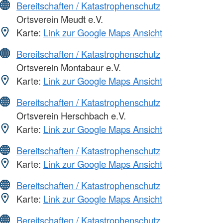
Bereitschaften / Katastrophenschutz
Ortsverein Meudt e.V.
Karte:
Link zur Google Maps Ansicht
Bereitschaften / Katastrophenschutz
Ortsverein Montabaur e.V.
Karte:
Link zur Google Maps Ansicht
Bereitschaften / Katastrophenschutz
Ortsverein Herschbach e.V.
Karte:
Link zur Google Maps Ansicht
Bereitschaften / Katastrophenschutz
Karte:
Link zur Google Maps Ansicht
Bereitschaften / Katastrophenschutz
Karte:
Link zur Google Maps Ansicht
Bereitschaften / Katastrophenschutz