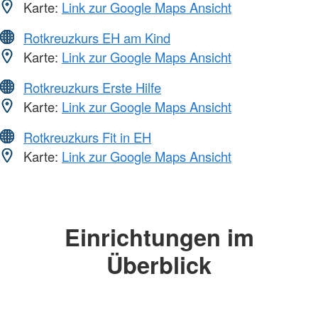
Karte:
Link zur Google Maps Ansicht
Rotkreuzkurs EH am Kind
Karte:
Link zur Google Maps Ansicht
Rotkreuzkurs Erste Hilfe
Karte:
Link zur Google Maps Ansicht
Rotkreuzkurs Fit in EH
Karte:
Link zur Google Maps Ansicht
Einrichtungen im
Überblick