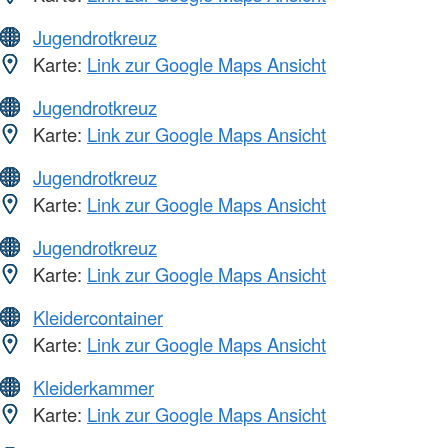
Jugendrotkreuz
Karte:
Link zur Google Maps Ansicht
Jugendrotkreuz
Karte:
Link zur Google Maps Ansicht
Jugendrotkreuz
Karte:
Link zur Google Maps Ansicht
Jugendrotkreuz
Karte:
Link zur Google Maps Ansicht
Kleidercontainer
Karte:
Link zur Google Maps Ansicht
Kleiderkammer
Karte:
Link zur Google Maps Ansicht