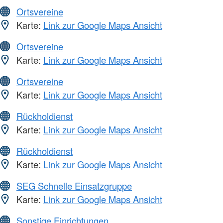
Ortsvereine
Karte:
Link zur Google Maps Ansicht
Ortsvereine
Karte:
Link zur Google Maps Ansicht
Ortsvereine
Karte:
Link zur Google Maps Ansicht
Rückholdienst
Karte:
Link zur Google Maps Ansicht
Rückholdienst
Karte:
Link zur Google Maps Ansicht
SEG Schnelle Einsatzgruppe
Karte:
Link zur Google Maps Ansicht
Sonstige Einrichtungen