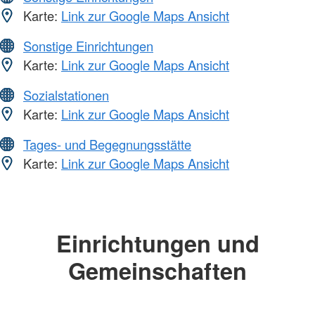
Karte:
Link zur Google Maps Ansicht
Sonstige Einrichtungen
Karte:
Link zur Google Maps Ansicht
Sozialstationen
Karte:
Link zur Google Maps Ansicht
Tages- und Begegnungsstätte
Karte:
Link zur Google Maps Ansicht
Einrichtungen und
Gemeinschaften