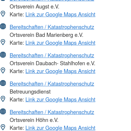
Ortsverein Augst e.V.
Karte:
Link zur Google Maps Ansicht
Bereitschaften / Katastrophenschutz
Ortsverein Bad Marienberg e.V.
Karte:
Link zur Google Maps Ansicht
Bereitschaften / Katastrophenschutz
Ortsverein Daubach- Stahlhofen e.V.
Karte:
Link zur Google Maps Ansicht
Bereitschaften / Katastrophenschutz
Betreuungsdienst
Karte:
Link zur Google Maps Ansicht
Bereitschaften / Katastrophenschutz
Ortsverein Höhn e.V.
Karte:
Link zur Google Maps Ansicht