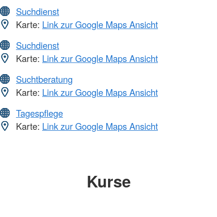
Suchdienst
Karte:
Link zur Google Maps Ansicht
Suchdienst
Karte:
Link zur Google Maps Ansicht
Suchtberatung
Karte:
Link zur Google Maps Ansicht
Tagespflege
Karte:
Link zur Google Maps Ansicht
Kurse