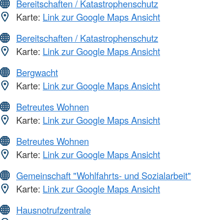
Bereitschaften / Katastrophenschutz
Karte:
Link zur Google Maps Ansicht
Bereitschaften / Katastrophenschutz
Karte:
Link zur Google Maps Ansicht
Bergwacht
Karte:
Link zur Google Maps Ansicht
Betreutes Wohnen
Karte:
Link zur Google Maps Ansicht
Betreutes Wohnen
Karte:
Link zur Google Maps Ansicht
Gemeinschaft "Wohlfahrts- und Sozialarbeit"
Karte:
Link zur Google Maps Ansicht
Hausnotrufzentrale