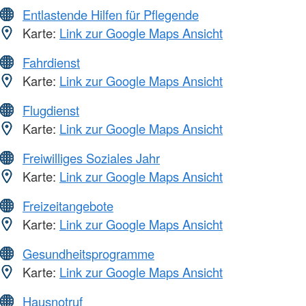
Entlastende Hilfen für Pflegende
Karte:
Link zur Google Maps Ansicht
Fahrdienst
Karte:
Link zur Google Maps Ansicht
Flugdienst
Karte:
Link zur Google Maps Ansicht
Freiwilliges Soziales Jahr
Karte:
Link zur Google Maps Ansicht
Freizeitangebote
Karte:
Link zur Google Maps Ansicht
Gesundheitsprogramme
Karte:
Link zur Google Maps Ansicht
Hausnotruf