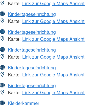
Karte:
Link zur Google Maps Ansicht
Kindertageseinrichtung
Karte:
Link zur Google Maps Ansicht
Kindertageseinrichtung
Karte:
Link zur Google Maps Ansicht
Kindertageseinrichtung
Karte:
Link zur Google Maps Ansicht
Kindertageseinrichtung
Karte:
Link zur Google Maps Ansicht
Kindertageseinrichtung
Karte:
Link zur Google Maps Ansicht
Kleiderkammer