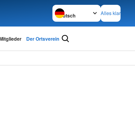
Sprache wechseln zu
Alles klar
Mitglieder
Der Ortsverein