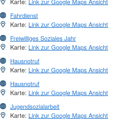
Karte:
Link zur Google Maps Ansicht
Fahrdienst
Karte:
Link zur Google Maps Ansicht
Freiwilliges Soziales Jahr
Karte:
Link zur Google Maps Ansicht
Hausnotruf
Karte:
Link zur Google Maps Ansicht
Hausnotruf
Karte:
Link zur Google Maps Ansicht
Jugendsozialarbeit
Karte:
Link zur Google Maps Ansicht