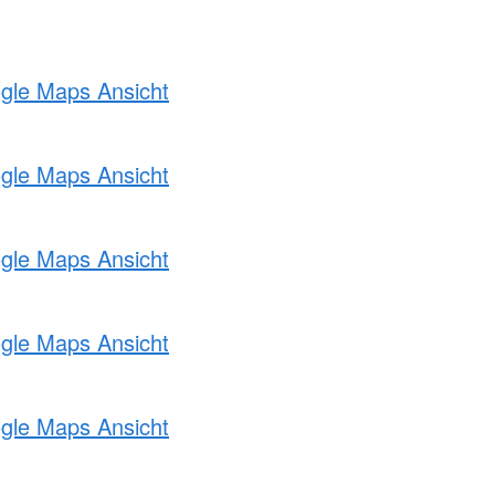
ogle Maps Ansicht
ogle Maps Ansicht
ogle Maps Ansicht
ogle Maps Ansicht
ogle Maps Ansicht