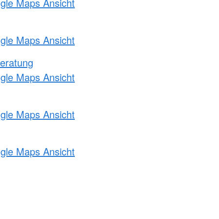
ogle Maps Ansicht
ogle Maps Ansicht
eratung
ogle Maps Ansicht
ogle Maps Ansicht
ogle Maps Ansicht