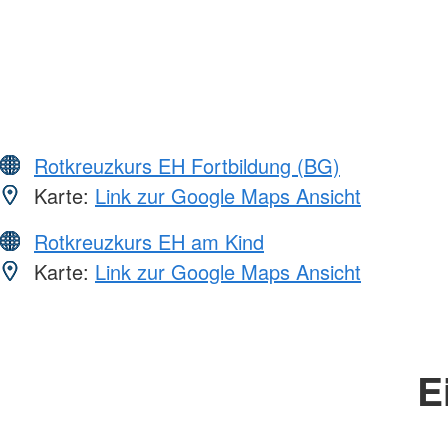
Rotkreuzkurs EH Fortbildung (BG)
Karte:
Link zur Google Maps Ansicht
Rotkreuzkurs EH am Kind
Karte:
Link zur Google Maps Ansicht
E