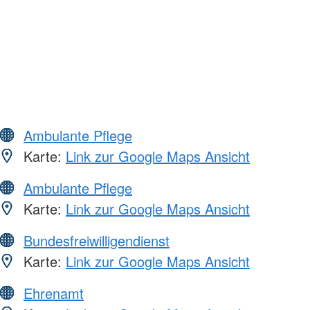
Ambulante Pflege
Karte:
Link zur Google Maps Ansicht
Ambulante Pflege
Karte:
Link zur Google Maps Ansicht
Bundesfreiwilligendienst
Karte:
Link zur Google Maps Ansicht
Ehrenamt