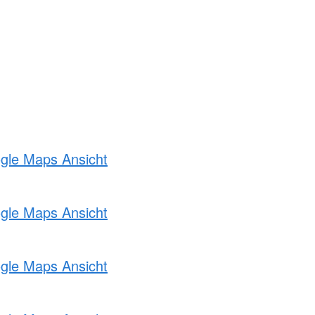
ogle Maps Ansicht
ogle Maps Ansicht
ogle Maps Ansicht