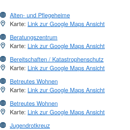
Alten- und Pflegeheime
Karte:
Link zur Google Maps Ansicht
Beratungszentrum
Karte:
Link zur Google Maps Ansicht
Bereitschaften / Katastrophenschutz
Karte:
Link zur Google Maps Ansicht
Betreutes Wohnen
Karte:
Link zur Google Maps Ansicht
Betreutes Wohnen
Karte:
Link zur Google Maps Ansicht
Jugendrotkreuz