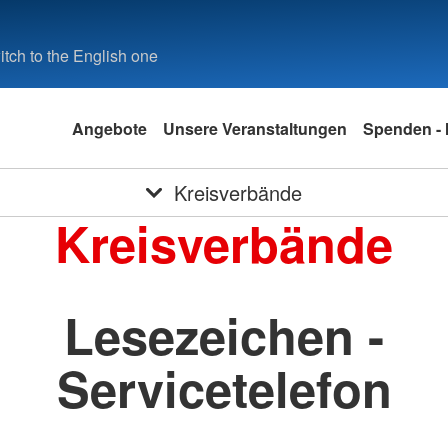
tch to the English one
Angebote
Unsere Veranstaltungen
Spenden - 
Kreisverbände
Kreisverbände
Lesezeichen -
Servicetelefon