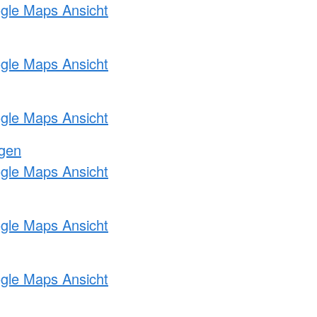
ogle Maps Ansicht
ogle Maps Ansicht
ogle Maps Ansicht
ngen
ogle Maps Ansicht
ogle Maps Ansicht
ogle Maps Ansicht