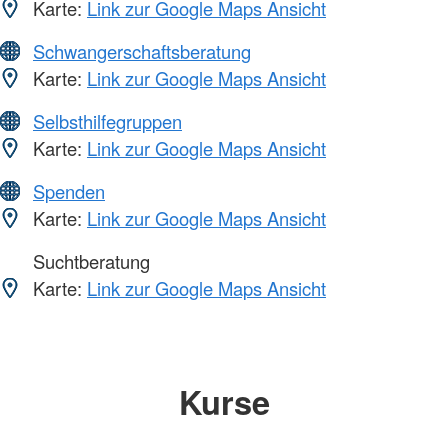
Karte:
Link zur Google Maps Ansicht
Schwangerschaftsberatung
Karte:
Link zur Google Maps Ansicht
Selbsthilfegruppen
Karte:
Link zur Google Maps Ansicht
Spenden
Karte:
Link zur Google Maps Ansicht
Suchtberatung
Karte:
Link zur Google Maps Ansicht
Kurse