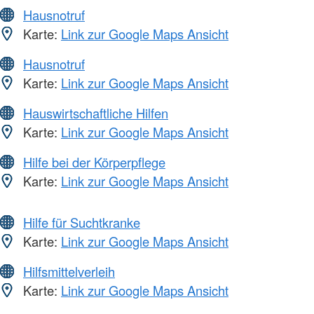
Hausnotruf
Karte:
Link zur Google Maps Ansicht
Hausnotruf
Karte:
Link zur Google Maps Ansicht
Hauswirtschaftliche Hilfen
Karte:
Link zur Google Maps Ansicht
Hilfe bei der Körperpflege
Karte:
Link zur Google Maps Ansicht
Hilfe für Suchtkranke
Karte:
Link zur Google Maps Ansicht
Hilfsmittelverleih
Karte:
Link zur Google Maps Ansicht