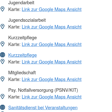
Jugendarbeit
Karte:
Link zur Google Maps Ansicht
Jugendsozialarbeit
Karte:
Link zur Google Maps Ansicht
Kurzzeitpflege
Karte:
Link zur Google Maps Ansicht
Kurzzeitpflege
Karte:
Link zur Google Maps Ansicht
Mitgliedschaft
Karte:
Link zur Google Maps Ansicht
Psy. Notfallversorgung (PSNV/KIT)
Karte:
Link zur Google Maps Ansicht
Sanitätsdienst bei Veranstaltungen