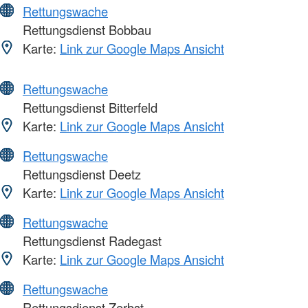
Rettungswache
Rettungsdienst Bobbau
Karte:
Link zur Google Maps Ansicht
Rettungswache
Rettungsdienst Bitterfeld
Karte:
Link zur Google Maps Ansicht
Rettungswache
Rettungsdienst Deetz
Karte:
Link zur Google Maps Ansicht
Rettungswache
Rettungsdienst Radegast
Karte:
Link zur Google Maps Ansicht
Rettungswache
Rettungsdienst Zerbst