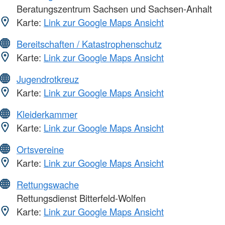
Beratungszentrum Sachsen und Sachsen-Anhalt
Karte:
Link zur Google Maps Ansicht
Bereitschaften / Katastrophenschutz
Karte:
Link zur Google Maps Ansicht
Jugendrotkreuz
Karte:
Link zur Google Maps Ansicht
Kleiderkammer
Karte:
Link zur Google Maps Ansicht
Ortsvereine
Karte:
Link zur Google Maps Ansicht
Rettungswache
Rettungsdienst Bitterfeld-Wolfen
Karte:
Link zur Google Maps Ansicht