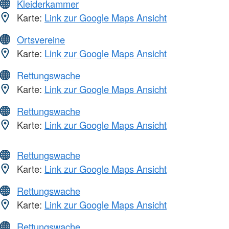
Kleiderkammer
Karte:
Link zur Google Maps Ansicht
Ortsvereine
Karte:
Link zur Google Maps Ansicht
Rettungswache
Karte:
Link zur Google Maps Ansicht
Rettungswache
Karte:
Link zur Google Maps Ansicht
Rettungswache
Karte:
Link zur Google Maps Ansicht
Rettungswache
Karte:
Link zur Google Maps Ansicht
Rettungswache