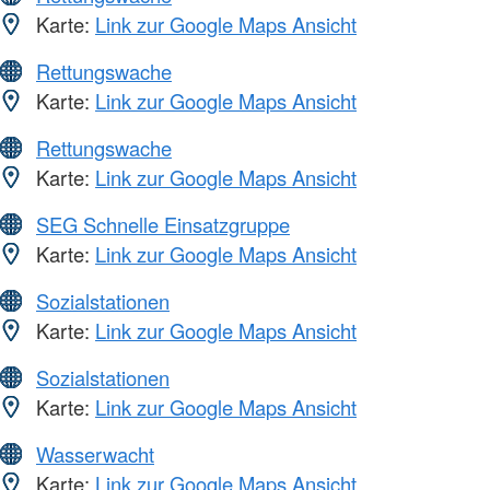
Karte:
Link zur Google Maps Ansicht
Rettungswache
Karte:
Link zur Google Maps Ansicht
Rettungswache
Karte:
Link zur Google Maps Ansicht
SEG Schnelle Einsatzgruppe
Karte:
Link zur Google Maps Ansicht
Sozialstationen
Karte:
Link zur Google Maps Ansicht
Sozialstationen
Karte:
Link zur Google Maps Ansicht
Wasserwacht
Karte:
Link zur Google Maps Ansicht