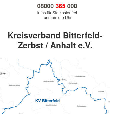
08000
365
000
Infos für Sie kostenfrei
rund um die Uhr
Kreisverband Bitterfeld-
Zerbst / Anhalt e.V.