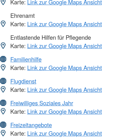
Karte:
Link zur Google Maps Ansicht
Ehrenamt
Karte:
Link zur Google Maps Ansicht
Entlastende Hilfen für Pflegende
Karte:
Link zur Google Maps Ansicht
Familienhilfe
Karte:
Link zur Google Maps Ansicht
Flugdienst
Karte:
Link zur Google Maps Ansicht
Freiwilliges Soziales Jahr
Karte:
Link zur Google Maps Ansicht
Freizeitangebote
Karte:
Link zur Google Maps Ansicht