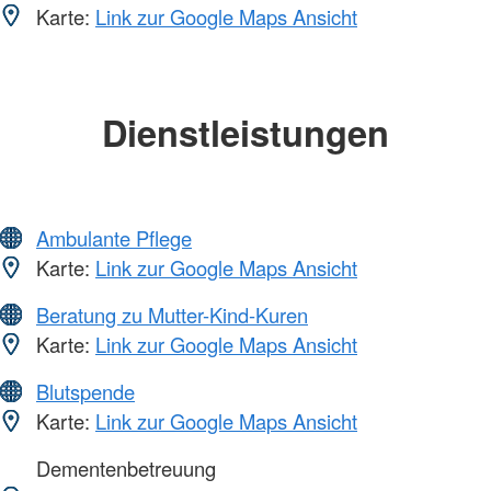
Karte:
Link zur Google Maps Ansicht
Dienstleistungen
Ambulante Pflege
Karte:
Link zur Google Maps Ansicht
Beratung zu Mutter-Kind-Kuren
Karte:
Link zur Google Maps Ansicht
Blutspende
Karte:
Link zur Google Maps Ansicht
Dementenbetreuung