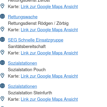
Karte:
Link zur Google Maps Ansicht
Rettungswache
Rettungsdienst Rödgen / Zörbig
Karte:
Link zur Google Maps Ansicht
SEG Schnelle Einsatzgruppe
Sanitätsbereitschaft
Karte:
Link zur Google Maps Ansicht
Sozialstationen
Sozialstation Pouch
Karte:
Link zur Google Maps Ansicht
Sozialstationen
Sozialstation Steinfurth
Karte:
Link zur Google Maps Ansicht