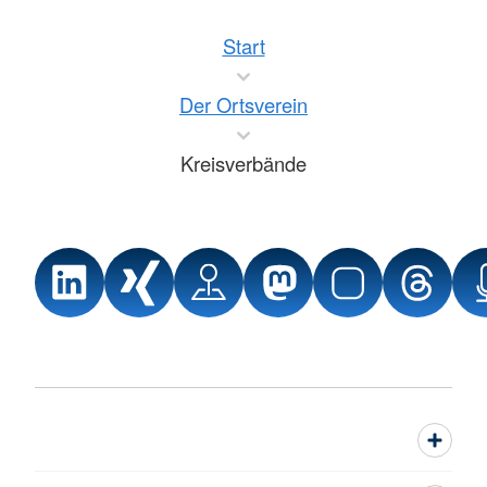
Start
Der Ortsverein
Kreisverbände