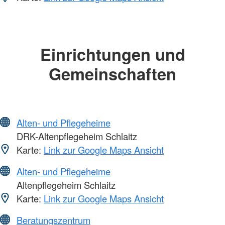
Einrichtungen und
Gemeinschaften
Alten- und Pflegeheime
DRK-Altenpflegeheim Schlaitz
Karte:
Link zur Google Maps Ansicht
Alten- und Pflegeheime
Altenpflegeheim Schlaitz
Karte:
Link zur Google Maps Ansicht
Beratungszentrum