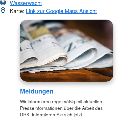
Wasserwacht
Karte:
Link zur Google Maps Ansicht
Meldungen
Wir informieren regelmäßig mit aktuellen
Presseinformationen über die Arbeit des
DRK. Informieren Sie sich jetzt.