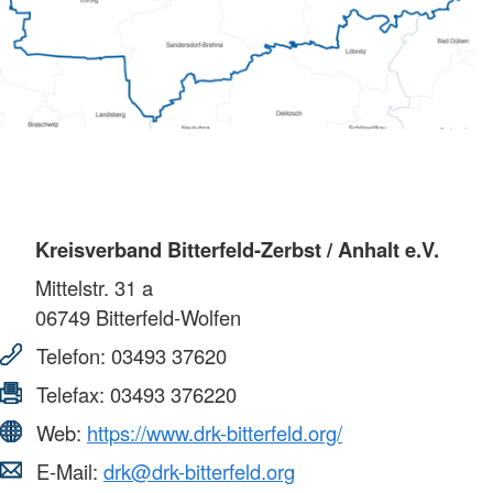
Kreisverband Bitterfeld-Zerbst / Anhalt e.V.
Mittelstr. 31 a
06749
Bitterfeld-Wolfen
Telefon:
03493 37620
Telefax:
03493 376220
Web:
https://www.drk-bitterfeld.org/
E-Mail:
drk@drk-bitterfeld.org