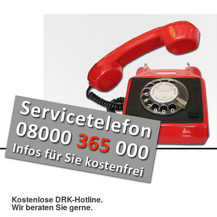
Kostenlose DRK-Hotline.
Wir beraten Sie gerne.