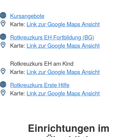
Kursangebote
Karte:
Link zur Google Maps Ansicht
Rotkreuzkurs EH Fortbildung (BG)
Karte:
Link zur Google Maps Ansicht
Rotkreuzkurs EH am Kind
Karte:
Link zur Google Maps Ansicht
Rotkreuzkurs Erste Hilfe
Karte:
Link zur Google Maps Ansicht
Einrichtungen im