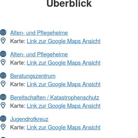
Überblick
Alten- und Pflegeheime
Karte:
Link zur Google Maps Ansicht
Alten- und Pflegeheime
Karte:
Link zur Google Maps Ansicht
Beratungszentrum
Karte:
Link zur Google Maps Ansicht
Bereitschaften / Katastrophenschutz
Karte:
Link zur Google Maps Ansicht
Jugendrotkreuz
Karte:
Link zur Google Maps Ansicht