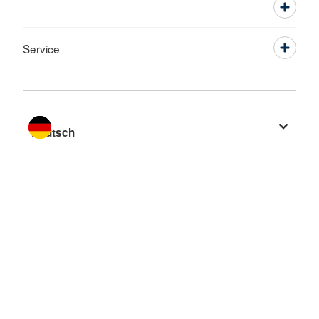
Service
Sprache wechseln zu