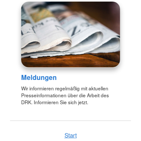
Meldungen
Wir informieren regelmäßig mit aktuellen
Presseinformationen über die Arbeit des
DRK. Informieren Sie sich jetzt.
Start