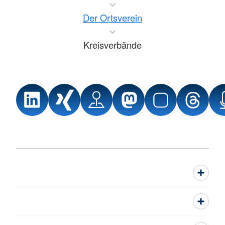
Der Ortsverein
Kreisverbände