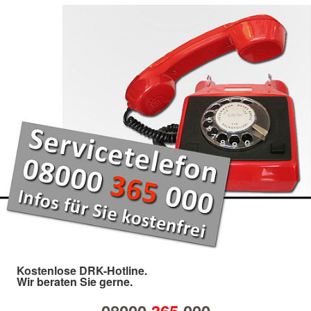
Kostenlose DRK-Hotline.
Wir beraten Sie gerne.