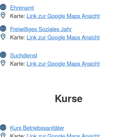
Ehrenamt
Karte:
Link zur Google Maps Ansicht
Freiwilliges Soziales Jahr
Karte:
Link zur Google Maps Ansicht
Suchdienst
Karte:
Link zur Google Maps Ansicht
Kurse
Kurs Betriebssanitäter
Karte:
Link zur Google Maps Ansicht