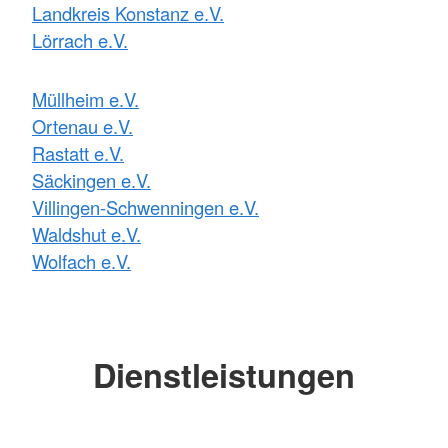
Landkreis Konstanz e.V.
Lörrach e.V.
Müllheim e.V.
Ortenau e.V.
Rastatt e.V.
Säckingen e.V.
Villingen-Schwenningen e.V.
Waldshut e.V.
Wolfach e.V.
Dienstleistungen