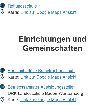
Rettungsschule
Karte:
Link zur Google Maps Ansicht
Einrichtungen und
Gemeinschaften
Bereitschaften / Katastrophenschutz
Karte:
Link zur Google Maps Ansicht
Betriebssanitäter Ausbildungsstellen
DRK-Landesschule Baden-Württemberg
Karte:
Link zur Google Maps Ansicht