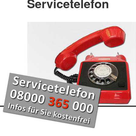
Servicetelefon