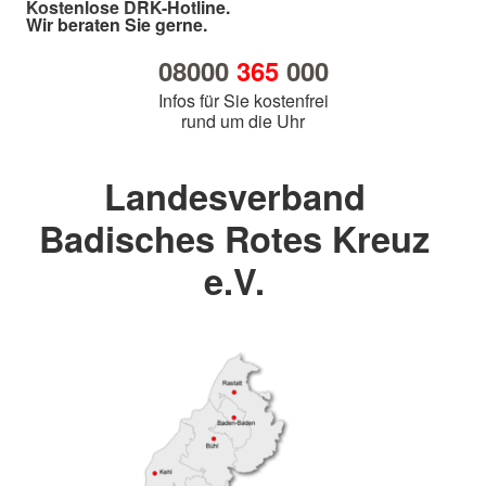
Kostenlose DRK-Hotline.
Wir beraten Sie gerne.
08000
365
000
Infos für Sie kostenfrei
rund um die Uhr
Landesverband
Badisches Rotes Kreuz
e.V.