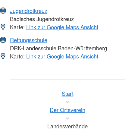
Jugendrotkreuz
Badisches Jugendrotkreuz
Karte:
Link zur Google Maps Ansicht
Rettungsschule
DRK-Landesschule Baden-Württemberg
Karte:
Link zur Google Maps Ansicht
Start
Der Ortsverein
Landesverbände