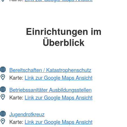
Einrichtungen im
Überblick
Bereitschaften / Katastrophenschutz
Karte:
Link zur Google Maps Ansicht
Betriebssanitäter Ausbildungsstellen
Karte:
Link zur Google Maps Ansicht
Jugendrotkreuz
Karte:
Link zur Google Maps Ansicht