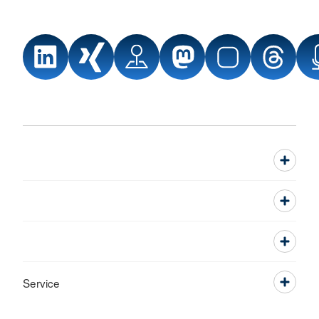
Service