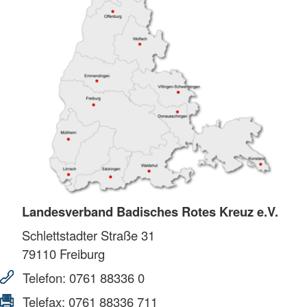
Landesverband Badisches Rotes Kreuz e.V.
Schlettstadter Straße 31
79110
Freiburg
Telefon:
0761 88336 0
Telefax:
0761 88336 711