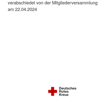
verabschiedet von der Mitgliederversammlung
am 22.04.2024