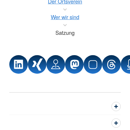
Der Ortsverein
Wer wir sind
Satzung