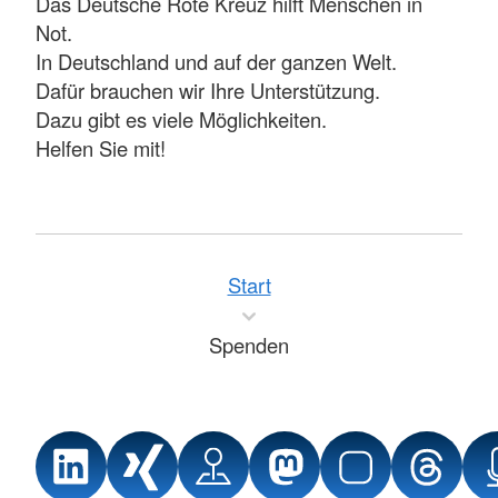
Das Deutsche Rote Kreuz hilft Menschen in
Not.
In Deutschland und auf der ganzen Welt.
Dafür brauchen wir Ihre Unterstützung.
Dazu gibt es viele Möglichkeiten.
Helfen Sie mit!
Start
Spenden