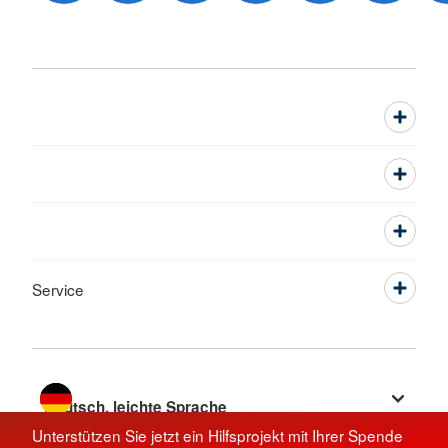
Service
Sprache wechseln zu
Unterstützen Sie jetzt ein Hilfsprojekt mit Ihrer Spende