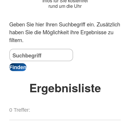
Infos für Sie kostenfrei
rund um die Uhr
Geben Sie hier Ihren Suchbegriff ein. Zusätzlich
haben Sie die Möglichkeit ihre Ergebnisse zu
filtern.
Ergebnisliste
0 Treffer: