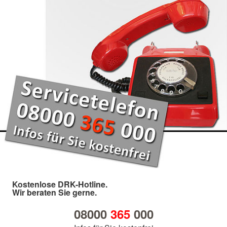
Kostenlose DRK-Hotline.
Wir beraten Sie gerne.
08000
365
000