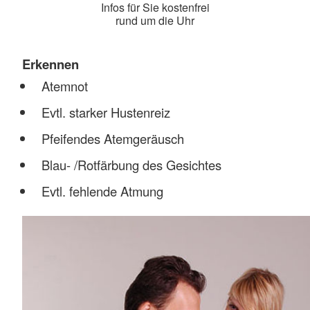
Infos für Sie kostenfrei
rund um die Uhr
Erkennen
Atemnot
Evtl. starker Hustenreiz
Pfeifendes Atemgeräusch
Blau- /Rotfärbung des Gesichtes
Evtl. fehlende Atmung