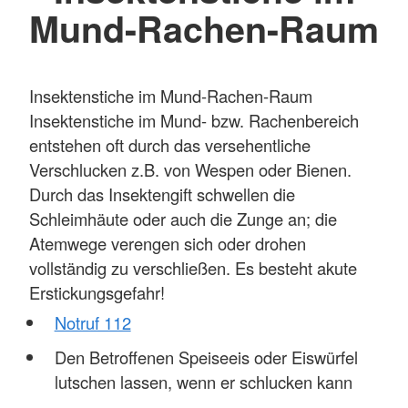
Mund-Rachen-Raum
Insektenstiche im Mund-Rachen-Raum
Insektenstiche im Mund- bzw. Rachenbereich
entstehen oft durch das versehentliche
Verschlucken z.B. von Wespen oder Bienen.
Durch das Insektengift schwellen die
Schleimhäute oder auch die Zunge an; die
Atemwege verengen sich oder drohen
vollständig zu verschließen. Es besteht akute
Erstickungsgefahr!
Notruf 112
Den Betroffenen Speiseeis oder Eiswürfel
lutschen lassen, wenn er schlucken kann