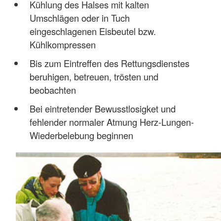
Kühlung des Halses mit kalten
Umschlägen oder in Tuch
eingeschlagenen Eisbeutel bzw.
Kühlkompressen
Bis zum Eintreffen des Rettungsdienstes
beruhigen, betreuen, trösten und
beobachten
Bei eintretender Bewusstlosigket und
fehlender normaler Atmung Herz-Lungen-
Wiederbelebung beginnen