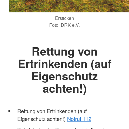
Ersticken
Foto: DRK e.V.
Rettung von
Ertrinkenden (auf
Eigenschutz
achten!)
Rettung von Ertrinkenden (auf
Eigenschutz achten!)
Notruf 112