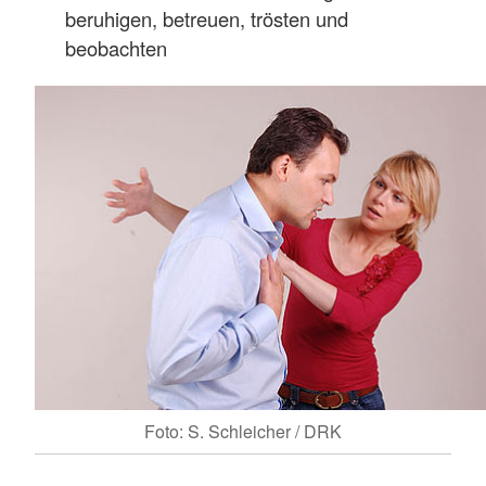
beruhigen, betreuen, trösten und
beobachten
Foto: S. Schleicher / DRK