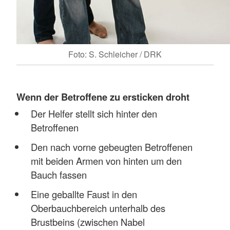
Foto: S. Schleicher / DRK
Wenn der Betroffene zu ersticken droht
Der Helfer stellt sich hinter den
Betroffenen
Den nach vorne gebeugten Betroffenen
mit beiden Armen von hinten um den
Bauch fassen
Eine geballte Faust in den
Oberbauchbereich unterhalb des
Brustbeins (zwischen Nabel