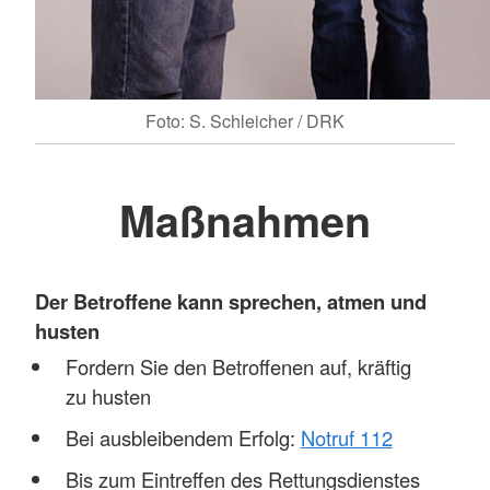
Foto: S. Schleicher / DRK
Maßnahmen
Der Betroffene kann sprechen, atmen und
husten
Fordern Sie den Betroffenen auf, kräftig
zu husten
Bei ausbleibendem Erfolg:
Notruf 112
Bis zum Eintreffen des Rettungsdienstes