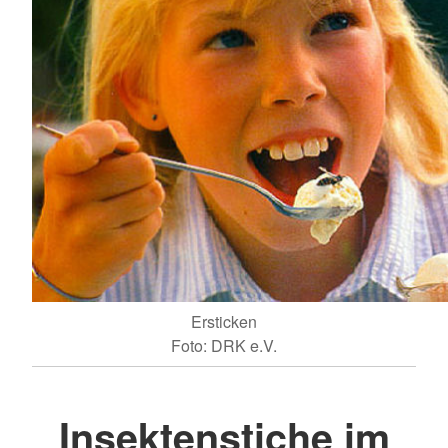
Ersticken
Foto: DRK e.V.
Insektenstiche im