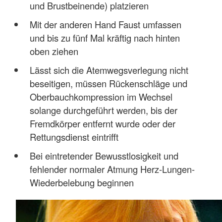
und Brustbeinende) platzieren
Mit der anderen Hand Faust umfassen
und bis zu fünf Mal kräftig nach hinten
oben ziehen
Lässt sich die Atemwegsverlegung nicht
beseitigen, müssen Rückenschläge und
Oberbauchkompression im Wechsel
solange durchgeführt werden, bis der
Fremdkörper entfernt wurde oder der
Rettungsdienst eintrifft
Bei eintretender Bewusstlosigkeit und
fehlender normaler Atmung Herz-Lungen-
Wiederbelebung beginnen