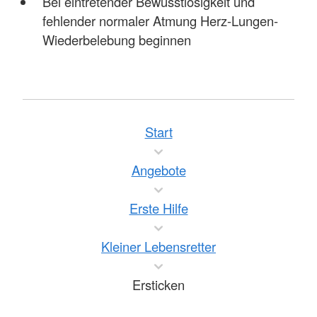
Bei eintretender Bewusstlosigkeit und
fehlender normaler Atmung Herz-Lungen-
Wiederbelebung beginnen
Start
Angebote
Erste Hilfe
Kleiner Lebensretter
Ersticken