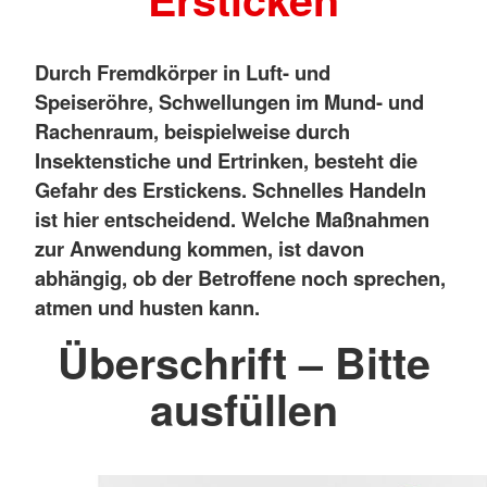
Durch Fremdkörper in Luft- und
Speiseröhre, Schwellungen im Mund- und
Rachenraum, beispielweise durch
Insektenstiche und Ertrinken, besteht die
Gefahr des Erstickens. Schnelles Handeln
ist hier entscheidend. Welche Maßnahmen
zur Anwendung kommen, ist davon
abhängig, ob der Betroffene noch sprechen,
atmen und husten kann.
Überschrift – Bitte
ausfüllen