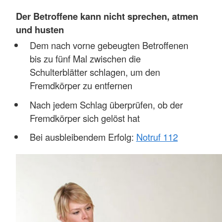
Der Betroffene kann nicht sprechen, atmen
und husten
Dem nach vorne gebeugten Betroffenen
bis zu fünf Mal zwischen die
Schulterblätter schlagen, um den
Fremdkörper zu entfernen
Nach jedem Schlag überprüfen, ob der
Fremdkörper sich gelöst hat
Bei ausbleibendem Erfolg:
Notruf 112