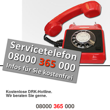
Kostenlose DRK-Hotline.
Wir beraten Sie gerne.
08000
365
000