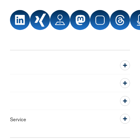
Service