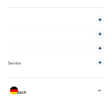
Service
Sprache wechseln zu