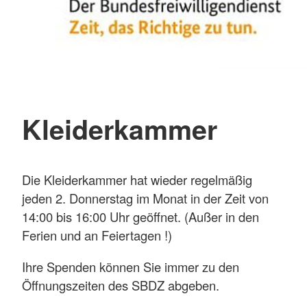
Kleiderkammer
Die Kleiderkammer hat wieder regelmäßig
jeden 2. Donnerstag im Monat in der Zeit von
14:00 bis 16:00 Uhr geöffnet. (Außer in den
Ferien und an Feiertagen !)
Ihre Spenden können Sie immer zu den
Öffnungszeiten des SBDZ abgeben.