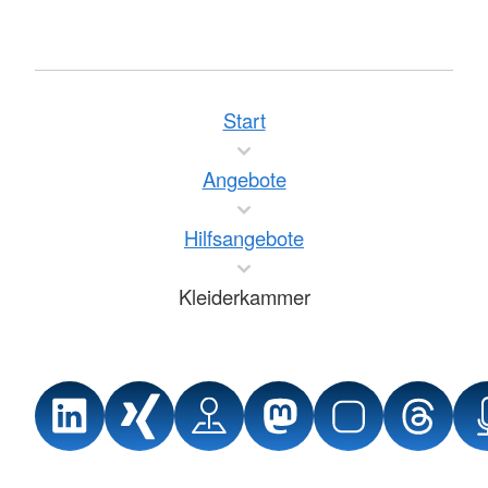
Start
Angebote
Hilfsangebote
Kleiderkammer