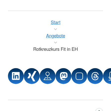
Start
Angebote
Rotkreuzkurs Fit in EH