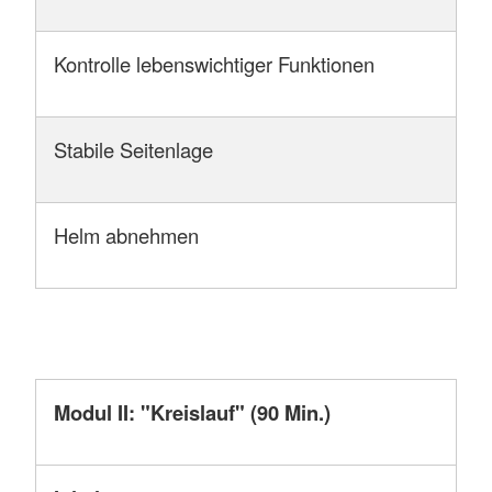
Kontrolle lebenswichtiger Funktionen
Stabile Seitenlage
Helm abnehmen
Modul II: "Kreislauf" (90 Min.)