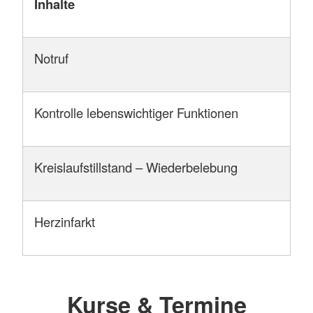
Inhalte
Notruf
Kontrolle lebenswichtiger Funktionen
Kreislaufstillstand – Wiederbelebung
Herzinfarkt
Kurse & Termine