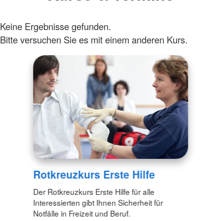
Keine Ergebnisse gefunden.
Bitte versuchen Sie es mit einem anderen Kurs.
Rotkreuzkurs Erste Hilfe
Der Rotkreuzkurs Erste Hilfe für alle
Interessierten gibt Ihnen Sicherheit für
Notfälle in Freizeit und Beruf.