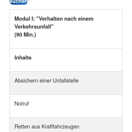
Modul I: "Verhalten nach einem
Verkehrsunfall"
(90 Min.)
Inhalte
Absichern einer Unfallstelle
Notruf
Retten aus Kraftfahrzeugen