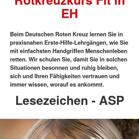
EH
Beim Deutschen Roten Kreuz lernen Sie in
praxisnahen Erste-Hilfe-Lehrgängen, wie Sie
mit einfachsten Handgriffen Menschenleben
retten. Wir schulen Sie, damit Sie in solchen
Situationen besonnen und ruhig bleiben,
sich und Ihren Fähigkeiten vertrauen und
immer wissen, worauf es ankommt.
Lesezeichen - ASP