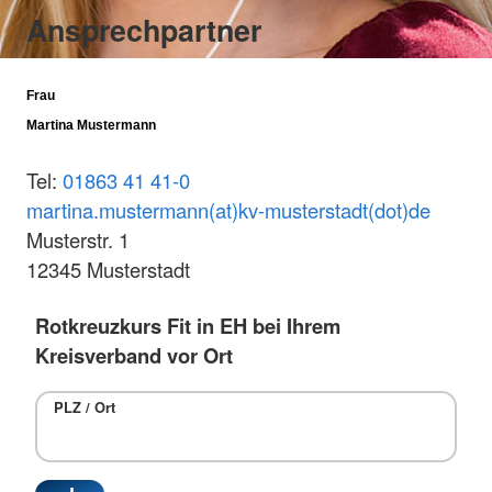
Ansprechpartner
Frau
Martina Mustermann
Tel:
01863 41 41-0
martina.mustermann(at)kv-musterstadt(dot)de
Musterstr. 1
12345 Musterstadt
Rotkreuzkurs Fit in EH bei Ihrem
Kreisverband vor Ort
PLZ / Ort