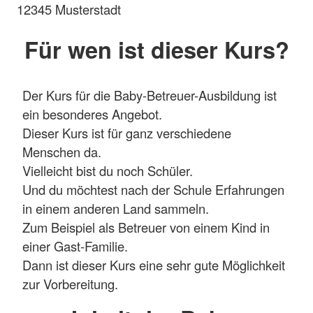
12345 Musterstadt
Für wen ist dieser Kurs?
Der Kurs für die Baby-Betreuer-Ausbildung ist
ein besonderes Angebot.
Dieser Kurs ist für ganz verschiedene
Menschen da.
Vielleicht bist du noch Schüler.
Und du möchtest nach der Schule Erfahrungen
in einem anderen Land sammeln.
Zum Beispiel als Betreuer von einem Kind in
einer Gast-Familie.
Dann ist dieser Kurs eine sehr gute Möglichkeit
zur Vorbereitung.