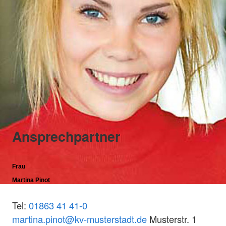
Ansprechpartner
Frau
Martina Pinot
Tel:
01863 41 41-0
martina.pinot@kv-musterstadt.de
Musterstr. 1