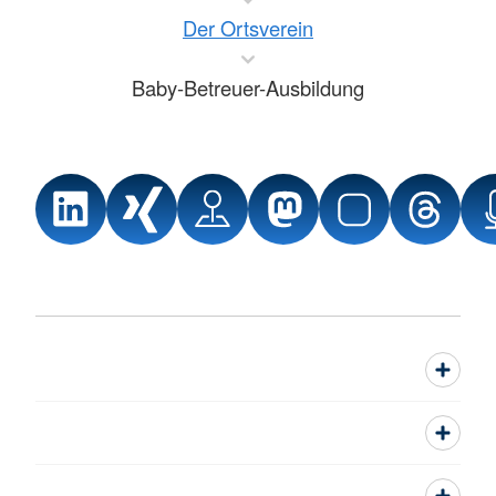
Der Ortsverein
Baby-Betreuer-Ausbildung