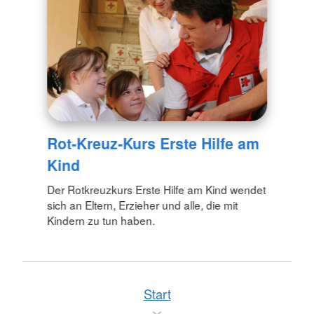
Rot-Kreuz-Kurs Erste Hilfe am
Kind
Der Rotkreuzkurs Erste Hilfe am Kind wendet
sich an Eltern, Erzieher und alle, die mit
Kindern zu tun haben.
Start