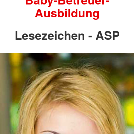
Ausbildung
Lesezeichen - ASP