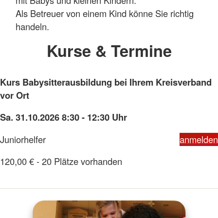
Als Betreuer von einem Kind könne Sie richtig
handeln.
Kurse & Termine
Kurs Babysitterausbildung bei Ihrem Kreisverband
vor Ort
Sa. 31.10.2026 8:30 - 12:30 Uhr
Juniorhelfer
anmelden
120,00 € - 20 Plätze vorhanden