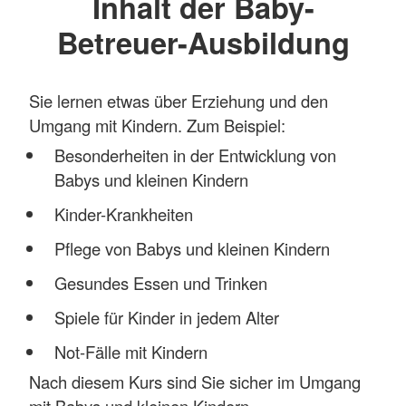
Inhalt der Baby-
Betreuer-Ausbildung
Sie lernen etwas über Erziehung und den
Umgang mit Kindern. Zum Beispiel:
Besonderheiten in der Entwicklung von
Babys und kleinen Kindern
Kinder-Krankheiten
Pflege von Babys und kleinen Kindern
Gesundes Essen und Trinken
Spiele für Kinder in jedem Alter
Not-Fälle mit Kindern
Nach diesem Kurs sind Sie sicher im Umgang
mit Babys und kleinen Kindern.