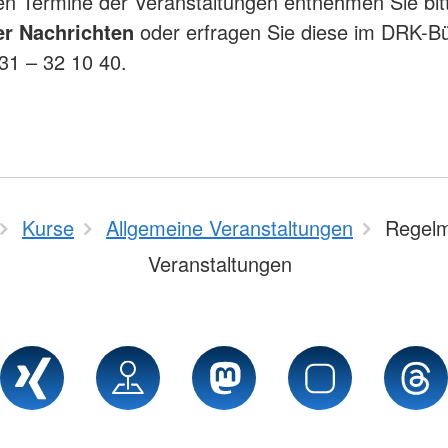
n Termine der Veranstaltungen entnehmen Sie bi
er Nachrichten
oder erfragen Sie diese im DRK-Bü
431 – 32 10 40.
Kurse
Allgemeine Veranstaltungen
Regel
Veranstaltungen