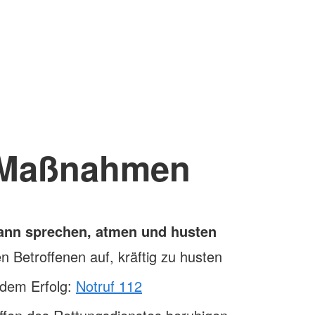
Maßnahmen
kann sprechen, atmen und husten
n Betroffenen auf, kräftig zu husten
ndem Erfolg:
Notruf 112