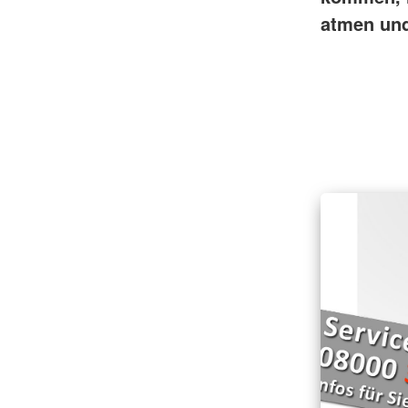
atmen und