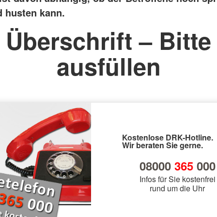
 husten kann.
Überschrift – Bitte
ausfüllen
Kostenlose DRK-Hotline.
Wir beraten Sie gerne.
08000
365
000
Infos für Sie kostenfrei
rund um die Uhr