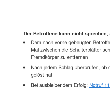
Der Betroffene kann nicht sprechen,
Dem nach vorne gebeugten Betroffen
Mal zwischen die Schulterblätter sc
Fremdkörper zu entfernen
Nach jedem Schlag überprüfen, ob 
gelöst hat
Bei ausbleibendem Erfolg:
Notruf 1