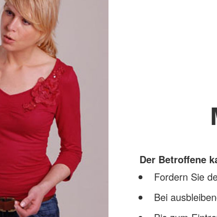
Der Betroffene 
Fordern Sie de
Bei ausbleibe