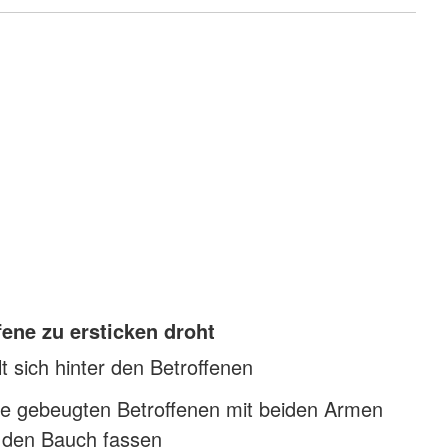
ene zu ersticken droht
lt sich hinter den Betroffenen
e gebeugten Betroffenen mit beiden Armen
 den Bauch fassen