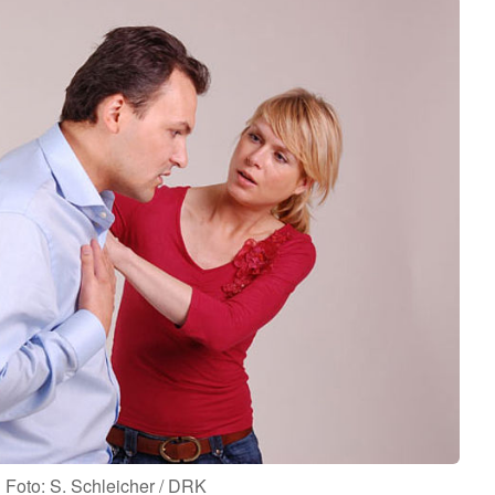
Foto: S. Schleicher / DRK