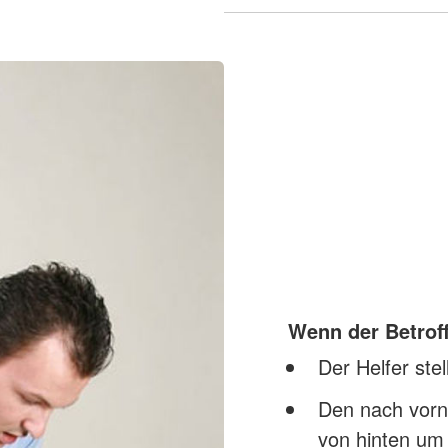
Wenn der Betroff
Der Helfer stel
Den nach vorn
von hinten um