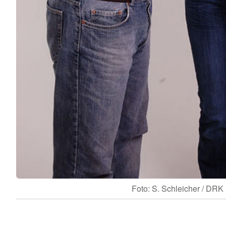
Foto: S. Schleicher / DRK