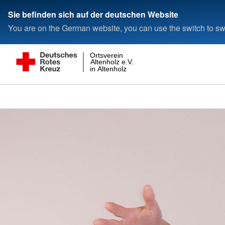
Sie befinden sich auf der deutschen Website
You are on the German website, you can use the switch to swi
Ortsverein
Altenholz e.V.
in Altenholz