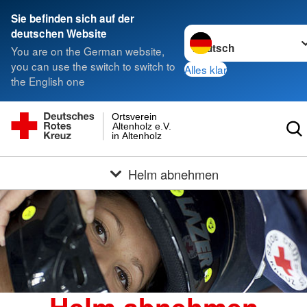
Sie befinden sich auf der
Sprache wechseln zu
deutschen Website
You are on the German website,
you can use the switch to switch to
Alles klar
the English one
Ortsverein
Altenholz e.V.
in Altenholz
Helm abnehmen