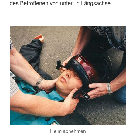
des Betroffenen von unten in Längsachse.
Helm abnehmen