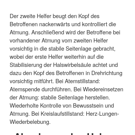
Der zweite Helfer beugt den Kopf des
Betroffenen nackenwärts und kontrolliert die
Atmung. Anschließend wird der Betroffene bei
vorhandener Atmung vom zweiten Helfer
vorsichtig in die stabile Seitenlage gebracht,
wobei der erste Helfer weiterhin auf die
Stabilisierung der Halswirbelsäule achtet und
dazu den Kopf des Betroffenen in Drehrichtung
vorsichtig mitführt. Bei Atemstillstand:
Atemspende durchführen. Bei Wiedereinsetzen
der Atmung: stabile Seitenlage herstellen.
Wiederholte Kontrolle von Bewusstsein und
Atmung. Bei Kreislaufstillstand: Herz-Lungen-
Wiederbelebung.