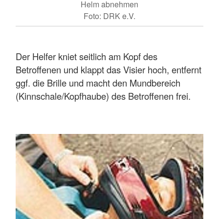
Helm abnehmen
Foto: DRK e.V.
Der Helfer kniet seitlich am Kopf des
Betroffenen und klappt das Visier hoch, entfernt
ggf. die Brille und macht den Mundbereich
(Kinnschale/Kopfhaube) des Betroffenen frei.