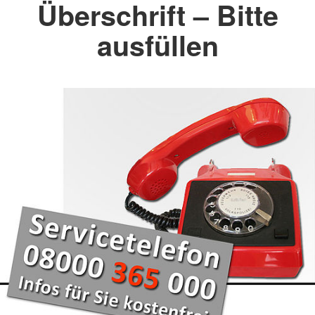
Überschrift – Bitte
ausfüllen