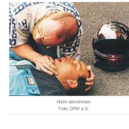
Helm abnehmen
Foto: DRK e.V.