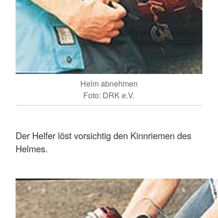
Helm abnehmen
Foto: DRK e.V.
Der Helfer löst vorsichtig den Kinnriemen des
Helmes.