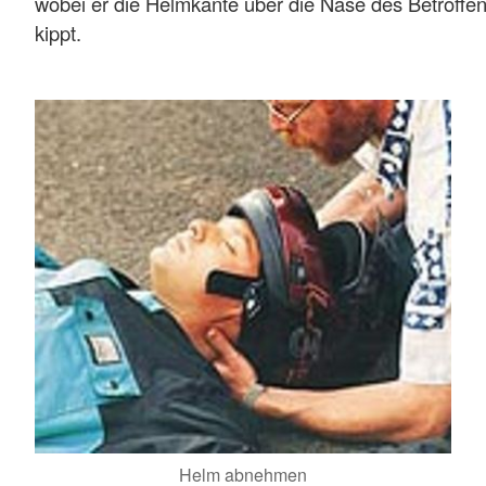
wobei er die Helmkante über die Nase des Betroffe
kippt.
Helm abnehmen