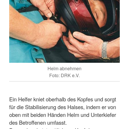
Helm abnehmen
Foto: DRK e.V.
Ein Helfer kniet oberhalb des Kopfes und sorgt
für die Stabilisierung des Halses, indem er von
oben mit beiden Händen Helm und Unterkiefer
des Betroffenen umfasst.