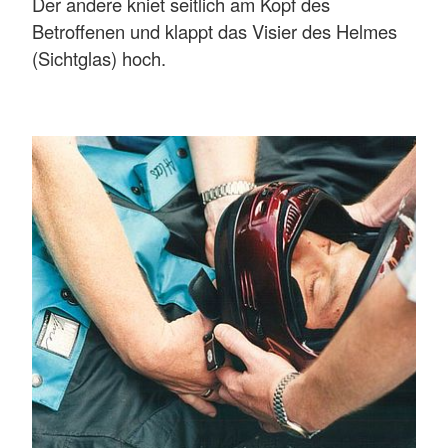
Der andere kniet seitlich am Kopf des
Betroffenen und klappt das Visier des Helmes
(Sichtglas) hoch.