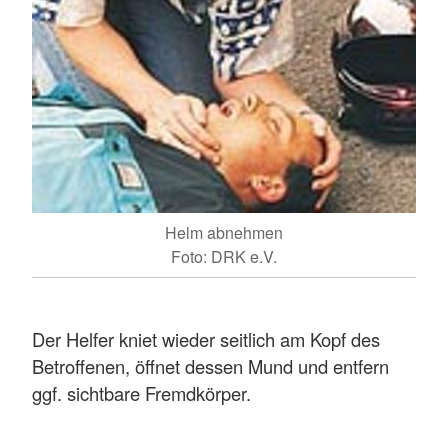
Helm abnehmen
Foto: DRK e.V.
Der Helfer kniet wieder seitlich am Kopf des
Betroffenen, öffnet dessen Mund und entfern
ggf. sichtbare Fremdkörper.