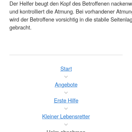
Der Helfer beugt den Kopf des Betroffenen nackenw
und kontrolliert die Atmung. Bei vorhandener Atmun
wird der Betroffene vorsichtig in die stabile Seitenla
gebracht.
Start
Angebote
Erste Hilfe
Kleiner Lebensretter
Helm abnehmen