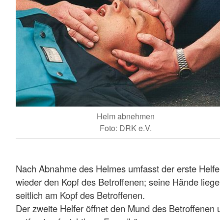
Helm abnehmen
Foto: DRK e.V.
Nach Abnahme des Helmes umfasst der erste Helfe
wieder den Kopf des Betroffenen; seine Hände lieg
seitlich am Kopf des Betroffenen.
Der zweite Helfer öffnet den Mund des Betroffenen 