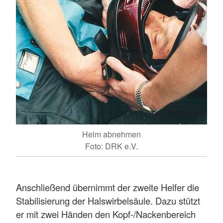
Helm abnehmen
Foto: DRK e.V.
Anschließend übernimmt der zweite Helfer die
Stabilisierung der Halswirbelsäule. Dazu stützt
er mit zwei Händen den Kopf-/Nackenbereich