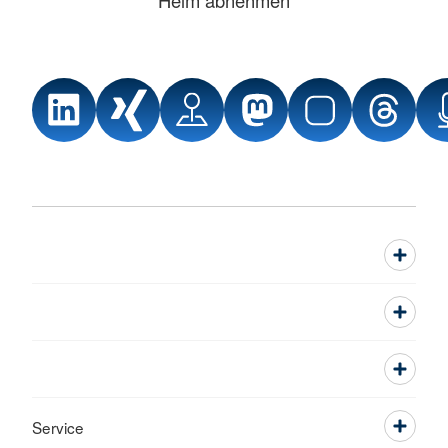
Service