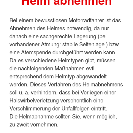
Helm abnehmen
Bei einem bewusstlosen Motorradfahrer ist das
Abnehmen des Helmes notwendig, da nur
danach eine sachgerechte Lagerung (bei
vorhandener Atmung: stabile Seitenlage ) bzw.
eine Atemspende durchgeführt werden kann.
Da es verschiedene Helmtypen gibt, müssen
die nachfolgenden Maßnahmen evtl.
entsprechend dem Helmtyp abgewandelt
werden. Dieses Verfahren des Helmabnehmens
soll u. a. verhindern, dass bei Vorliegen einer
Halswirbelverletzung versehentlich eine
Verschlimmerung der Unfallfolgen eintritt.
Die Helmabnahme sollten Sie, wenn möglich,
zu zweit vornehmen.