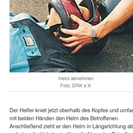
Helm abnehmen
Foto: DRK e.V.
Der Helfer kniet jetzt oberhalb des Kopfes und umfa
mit beiden Händen den Helm des Betroffenen.
Anschließend zieht er den Helm in Längsrichtung ab