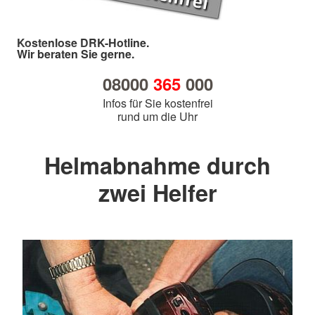
Kostenlose DRK-Hotline.
Wir beraten Sie gerne.
08000
365
000
Infos für Sie kostenfrei
rund um die Uhr
Helmabnahme durch
zwei Helfer