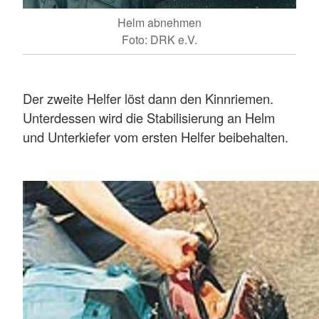
Helm abnehmen
Foto: DRK e.V.
Der zweite Helfer löst dann den Kinnriemen.
Unterdessen wird die Stabilisierung an Helm
und Unterkiefer vom ersten Helfer beibehalten.