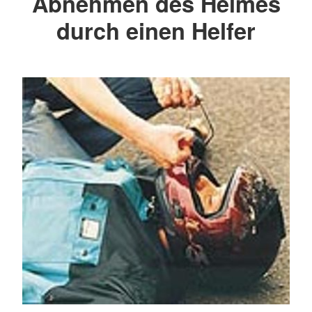
Abnehmen des Helmes
durch einen Helfer