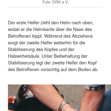
Foto: DRK e.V.
Der erste Helfer zieht den Helm nach oben,
wobei er die Helmkante über die Nase des
Betroffenen kippt. Während des Abziehens
sorgt der zweite Helfer weiterhin für die
Stabilisierung des Kopfes und der
Halswirbelsäule. Unter Beibehaltung der
Stabilisierung legt der zweite Helfer den Kopf
des Betroffenen vorsichtig auf dem Boden ab.