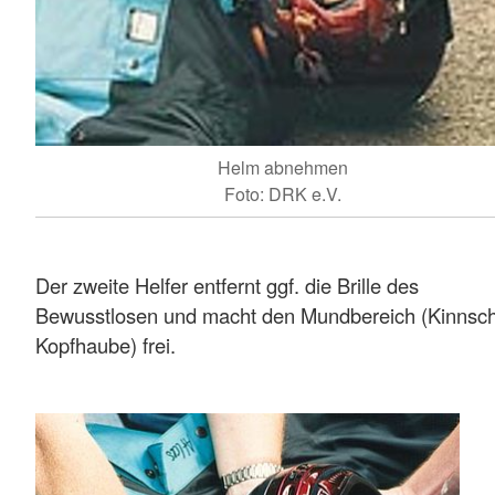
Helm abnehmen
Foto: DRK e.V.
Der zweite Helfer entfernt ggf. die Brille des
Bewusstlosen und macht den Mundbereich (Kinnsch
Kopfhaube) frei.