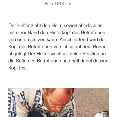
Foto: DRK e.V.
Der Helfer zieht den Helm soweit ab, dass er
mit einer Hand den Hinterkopf des Betroffenen
von unten stützen kann. Anschließend wird der
Kopf des Betroffenen vorsichtig auf dem Boden
abgelegt.Der Helfer wechselt seine Position an
die Seite des Betroffenen und hält dabei dessen
Kopf fest.