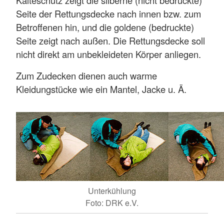
Kälteschutz zeigt die silberne (nicht bedruckte)
Seite der Rettungsdecke nach innen bzw. zum
Betroffenen hin, und die goldene (bedruckte)
Seite zeigt nach außen. Die Rettungsdecke soll
nicht direkt am unbekleideten Körper anliegen.
Zum Zudecken dienen auch warme
Kleidungstücke wie ein Mantel, Jacke u. Ä.
Unterkühlung
Foto: DRK e.V.