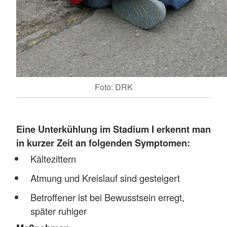
Foto: DRK
Eine
Unterkühlung im Stadium I erkennt man
in kurzer Zeit an folgenden Symptomen:
Kältezittern
Atmung und Kreislauf sind gesteigert
Betroffener ist bei Bewusstsein erregt,
später ruhiger