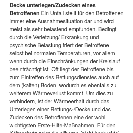
Decke unterlegen/Zudecken eines
Betroffenen
Ein Unfall stellt für den Betroffenen
immer eine Ausnahmesituation dar und wird
meist als sehr belastend empfunden. Bedingt
durch die Verletzung/ Erkrankung und
psychische Belastung friert der Betroffene
selbst bei normalen Temperaturen, vor allem
wenn durch die Einschränkungen der Kreislauf
beeinträchtigt ist. Oft liegt der Betroffene bis
zum Eintreffen des Rettungsdienstes auch auf
dem (kalten) Boden, wodurch es ebenfalls zu
weiterem Wärmeverlust kommt. Um dies zu
verhindern, ist der Wärmeerhalt durch das
Unterlegen einer Rettungs-/Decke und das
Zudecken des Betroffenen eine der wohl
wichtigsten Erste-Hilfe-Maßnahmen. Für den