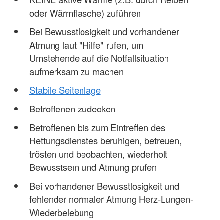
oder Wärmflasche) zuführen
Bei Bewusstlosigkeit und vorhandener
Atmung laut "Hilfe" rufen, um
Umstehende auf die Notfallsituation
aufmerksam zu machen
Stabile Seitenlage
Betroffenen zudecken
Betroffenen bis zum Eintreffen des
Rettungsdienstes beruhigen, betreuen,
trösten und beobachten, wiederholt
Bewusstsein und Atmung prüfen
Bei vorhandener Bewusstlosigkeit und
fehlender normaler Atmung Herz-Lungen-
Wiederbelebung