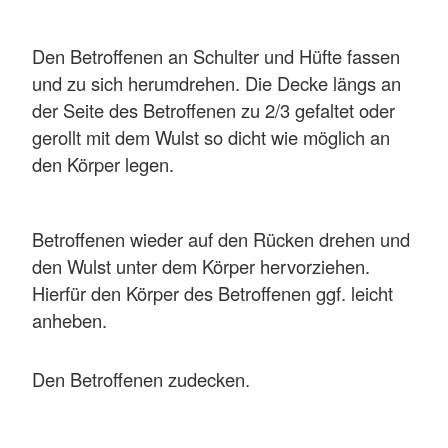
Den Betroffenen an Schulter und Hüfte fassen
und zu sich herumdrehen. Die Decke längs an
der Seite des Betroffenen zu 2/3 gefaltet oder
gerollt mit dem Wulst so dicht wie möglich an
den Körper legen.
Betroffenen wieder auf den Rücken drehen und
den Wulst unter dem Körper hervorziehen.
Hierfür den Körper des Betroffenen ggf. leicht
anheben.
Den Betroffenen zudecken.