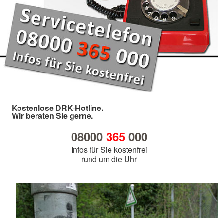
Kostenlose DRK-Hotline.
Wir beraten Sie gerne.
08000
365
000
Infos für Sie kostenfrei
rund um die Uhr