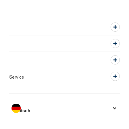
Service
Sprache wechseln zu