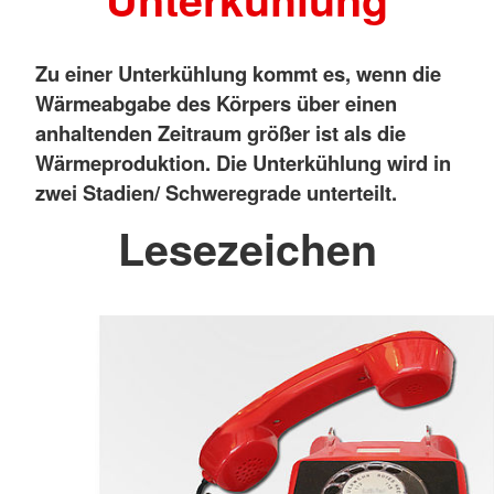
Zu einer Unterkühlung kommt es, wenn die
Wärmeabgabe des Körpers über einen
anhaltenden Zeitraum größer ist als die
Wärmeproduktion. Die Unterkühlung wird in
zwei Stadien/ Schweregrade unterteilt.
Lesezeichen