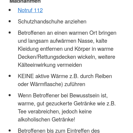
Maßnahmen
Notruf 112
Schutzhandschuhe anziehen
Betroffenen an einen warmen Ort bringen
und langsam aufwärmen Nasse, kalte
Kleidung entfernen und Körper in warme
Decken/Rettungsdecken wickeln, weitere
Kälteeinwirkung vermeiden
KEINE aktive Wärme z.B. durch Reiben
oder Wärmflasche) zuführen
Wenn Betroffener bei Bewusstsein ist,
warme, gut gezuckerte Getränke wie z.B.
Tee verabreichen, jedoch keine
alkoholischen Getränke!
Betroffenen bis zum Eintreffen des