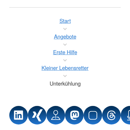
Start
Angebote
Erste Hilfe
Kleiner Lebensretter
Unterkühlung