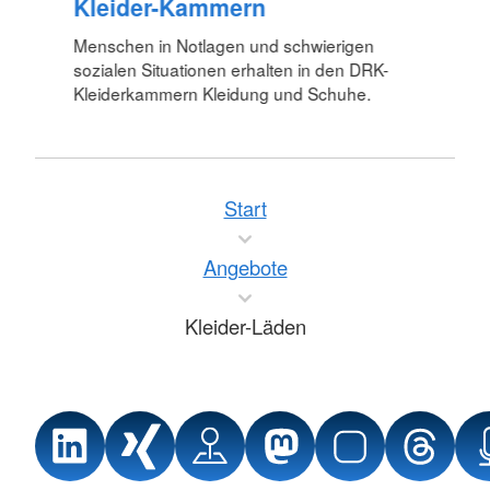
Kleider-Kammern
Menschen in Notlagen und schwierigen
sozialen Situationen erhalten in den DRK-
Kleiderkammern Kleidung und Schuhe.
Start
Angebote
Kleider-Läden