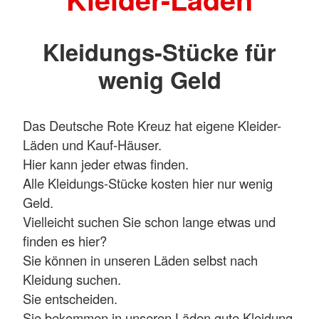
Kleidungs-Stücke für
wenig Geld
Das Deutsche Rote Kreuz hat eigene Kleider-
Läden und Kauf-Häuser.
Hier kann jeder etwas finden.
Alle Kleidungs-Stücke kosten hier nur wenig
Geld.
Vielleicht suchen Sie schon lange etwas und
finden es hier?
Sie können in unseren Läden selbst nach
Kleidung suchen.
Sie entscheiden.
Sie bekommen in unseren Läden gute Kleidung.