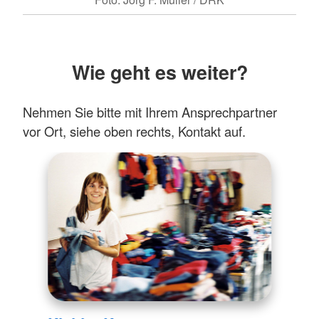
Wie geht es weiter?
Nehmen Sie bitte mit Ihrem Ansprechpartner
vor Ort, siehe oben rechts, Kontakt auf.