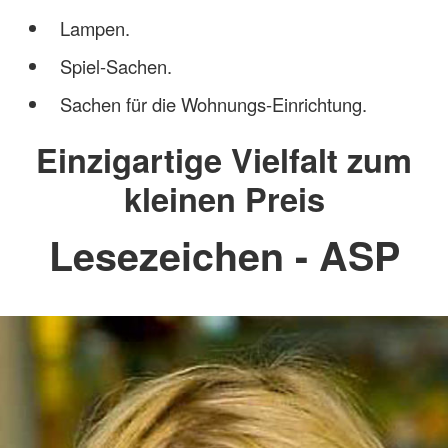
Lampen.
Spiel-Sachen.
Sachen für die Wohnungs-Einrichtung.
Einzigartige Vielfalt zum
kleinen Preis
Lesezeichen - ASP