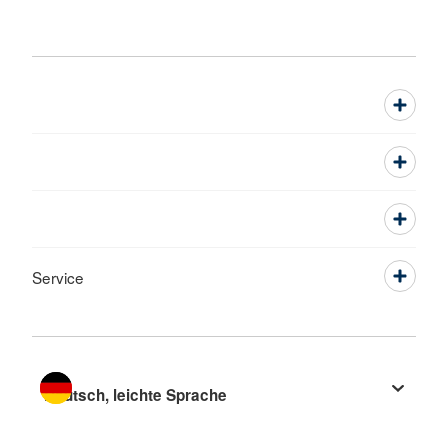
Service
Sprache wechseln zu