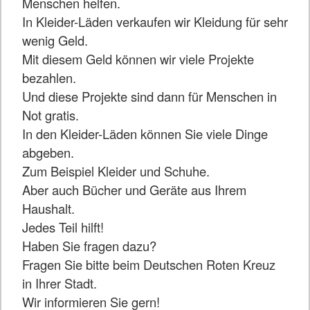
Menschen helfen.
In Kleider-Läden verkaufen wir Kleidung für sehr
wenig Geld.
Mit diesem Geld können wir viele Projekte
bezahlen.
Und diese Projekte sind dann für Menschen in
Not gratis.
In den Kleider-Läden können Sie viele Dinge
abgeben.
Zum Beispiel Kleider und Schuhe.
Aber auch Bücher und Geräte aus Ihrem
Haushalt.
Jedes Teil hilft!
Haben Sie fragen dazu?
Fragen Sie bitte beim Deutschen Roten Kreuz
in Ihrer Stadt.
Wir informieren Sie gern!