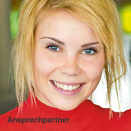
Ansprechpartner