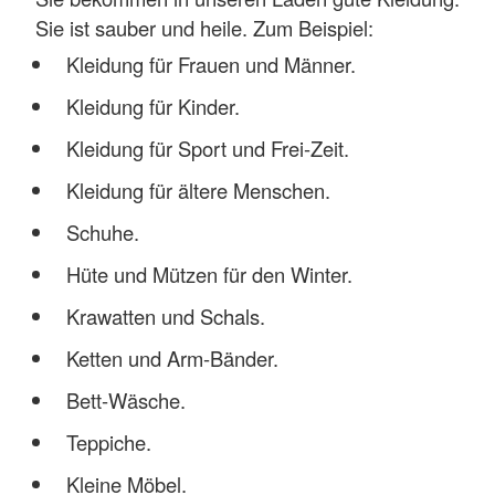
Sie ist sauber und heile. Zum Beispiel:
Kleidung für Frauen und Männer.
Kleidung für Kinder.
Kleidung für Sport und Frei-Zeit.
Kleidung für ältere Menschen.
Schuhe.
Hüte und Mützen für den Winter.
Krawatten und Schals.
Ketten und Arm-Bänder.
Bett-Wäsche.
Teppiche.
Kleine Möbel.