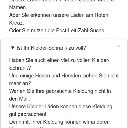
Namen.
Aber Sie erkennen unsere Läden am Roten
Kreuz.
Oder Sie nutzen die Post-Leit-Zahl-Suche.
Ist Ihr Kleider-Schrank zu voll?
Haben Sie auch einen viel zu vollen Kleider-
Schrank?
Und einige Hosen und Hemden ziehen Sie nicht
mehr an?
Werfen Sie Ihre gebrauchte Kleidung nicht in
den Müll.
Unsere Kleider-Läden können diese Kleidung
gut gebrauchen!
Denn mit Ihrer Kleidung können wir anderen