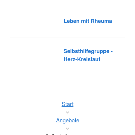
Leben mit Rheuma
Selbsthilfegruppe -
Herz-Kreislauf
Start
Angebote