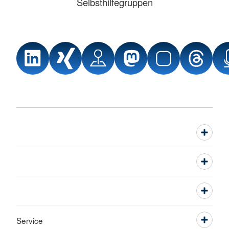
Selbsthilfegruppen
Service